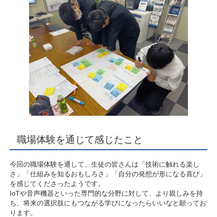
職場体験を通じて感じたこと
今回の職場体験を通して、生徒の皆さんは「技術に触れる楽し
さ」「仕組みを知るおもしろさ」「自分の発想が形になる喜び」
を感じてくださったようです。
IoTや音声機器といった専門的な分野に対して、より親しみを持
ち、将来の選択肢にもつながる学びになったらいいなと願ってお
ります。