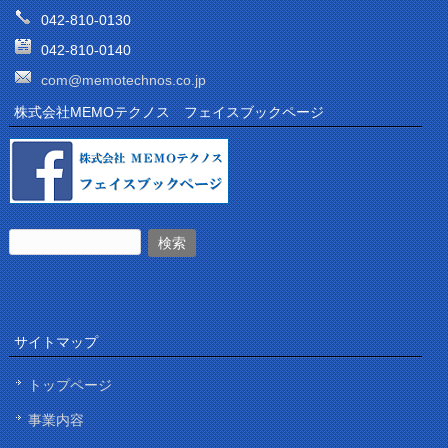
042-810-0130
042-810-0140
com@memotechnos.co.jp
株式会社MEMOテクノス フェイスブックページ
サイトマップ
トップページ
事業内容