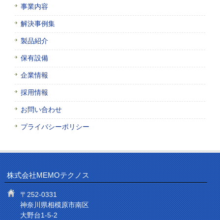
事業内容
解決事例集
製品紹介
保有設備
企業情報
採用情報
お問い合わせ
プライバシーポリシー
株式会社MEMOテクノス
〒252-0331
神奈川県相模原市南区
大野台1-5-2