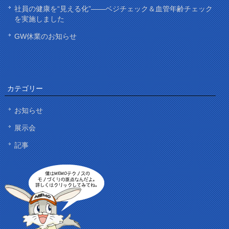
社員の健康を“見える化”——ベジチェック＆血管年齢チェック
を実施しました
GW休業のお知らせ
カテゴリー
お知らせ
展示会
記事