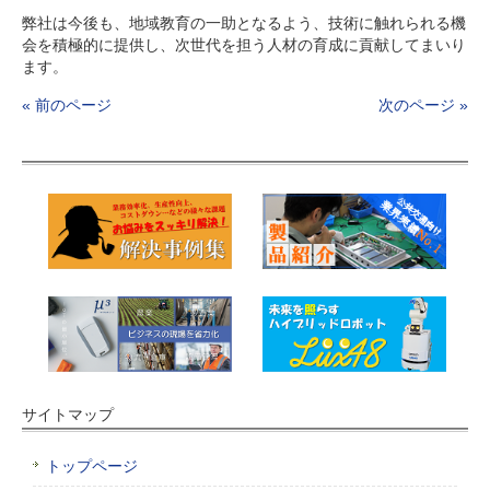
弊社は今後も、地域教育の一助となるよう、技術に触れられる機
会を積極的に提供し、次世代を担う人材の育成に貢献してまいり
ます。
« 前のページ
次のページ »
サイトマップ
トップページ