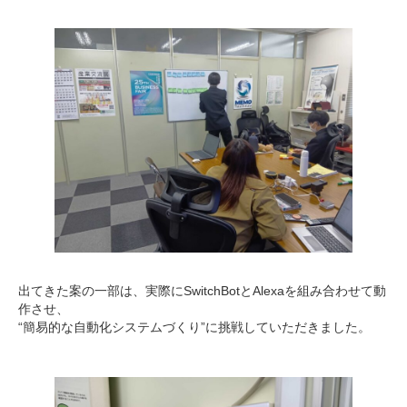
出てきた案の一部は、実際にSwitchBotとAlexaを組み合わせて動
作させ、
“簡易的な自動化システムづくり”に挑戦していただきました。