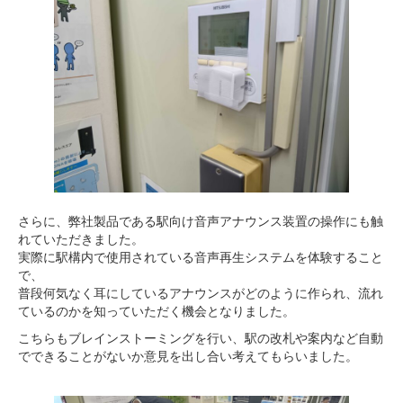
さらに、弊社製品である駅向け音声アナウンス装置の操作にも触
れていただきました。
実際に駅構内で使用されている音声再生システムを体験すること
で、
普段何気なく耳にしているアナウンスがどのように作られ、流れ
ているのかを知っていただく機会となりました。
こちらもブレインストーミングを行い、駅の改札や案内など自動
でできることがないか意見を出し合い考えてもらいました。