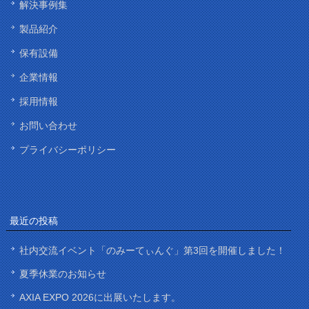
解決事例集
製品紹介
保有設備
企業情報
採用情報
お問い合わせ
プライバシーポリシー
最近の投稿
社内交流イベント「のみーてぃんぐ」第3回を開催しました！
夏季休業のお知らせ
AXIA EXPO 2026に出展いたします。