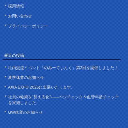
採用情報
お問い合わせ
プライバシーポリシー
最近の投稿
社内交流イベント「のみーてぃんぐ」第3回を開催しました！
夏季休業のお知らせ
AXIA EXPO 2026に出展いたします。
社員の健康を“見える化”——ベジチェック＆血管年齢チェック
を実施しました
GW休業のお知らせ