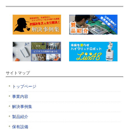
サイトマップ
トップページ
事業内容
解決事例集
製品紹介
保有設備