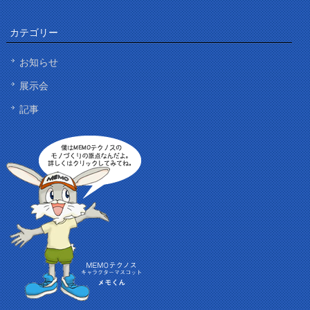
カテゴリー
お知らせ
展示会
記事