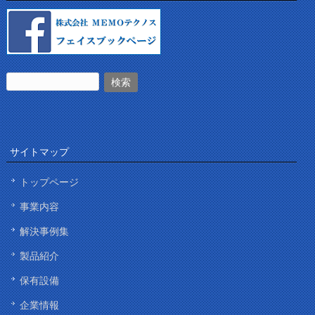
サイトマップ
トップページ
事業内容
解決事例集
製品紹介
保有設備
企業情報