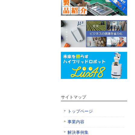
サイトマップ
トップページ
事業内容
解決事例集