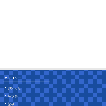
カテゴリー
お知らせ
展示会
記事