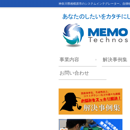
神奈川県相模原市のシステムインテグレーター。自律移
事業内容
解決事例集
お問い合わせ