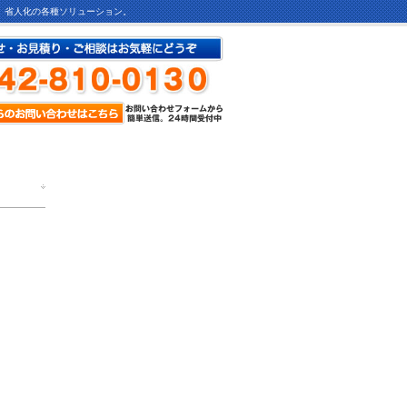
ど、省人化の各種ソリューション。