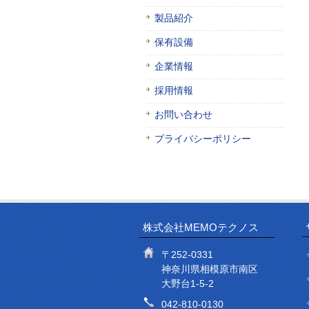
製品紹介
保有設備
企業情報
採用情報
お問い合わせ
プライバシーポリシー
株式会社MEMOテクノス
〒252-0331
神奈川県相模原市南区
大野台1-5-2
042-810-0130