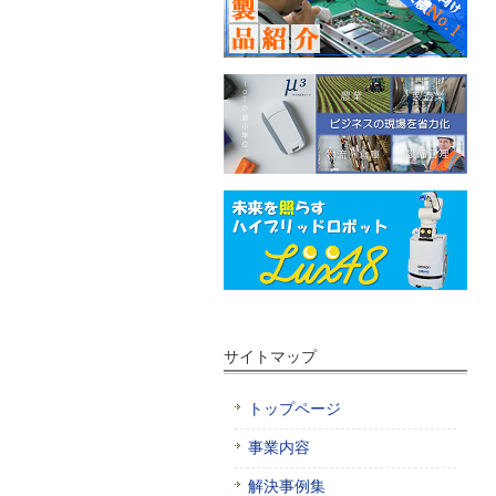
サイトマップ
トップページ
事業内容
解決事例集