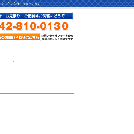
ど、省人化の各種ソリューション。