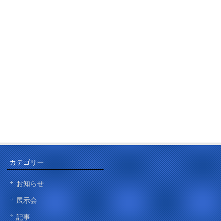
カテゴリー
お知らせ
展示会
記事