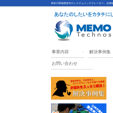
神奈川県相模原市のシステムインテグレーター。自律移
事業内容
解決事例集
お問い合わせ