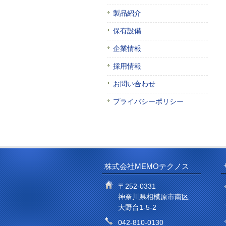
製品紹介
保有設備
企業情報
採用情報
お問い合わせ
プライバシーポリシー
株式会社MEMOテクノス
〒252-0331
神奈川県相模原市南区
大野台1-5-2
042-810-0130