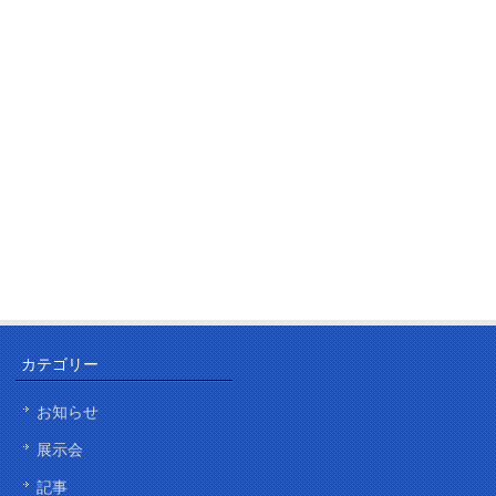
カテゴリー
お知らせ
展示会
記事