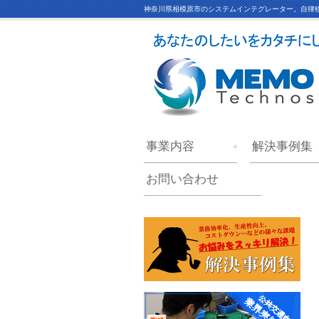
神奈川県相模原市のシステムインテグレーター。自律移
事業内容
解決事例集
お問い合わせ