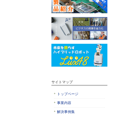
サイトマップ
トップページ
事業内容
解決事例集