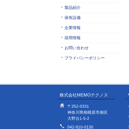
製品紹介
保有設備
企業情報
採用情報
お問い合わせ
プライバシーポリシー
株式会社MEMOテクノス
〒252-0331
神奈川県相模原市南区
大野台1-5-2
042-810-0130