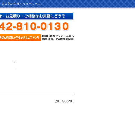
ど、省人化の各種ソリューション。
2017/06/01