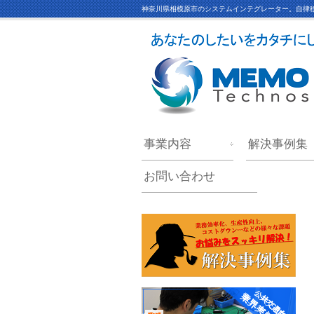
神奈川県相模原市のシステムインテグレーター。自律移
事業内容
解決事例集
お問い合わせ