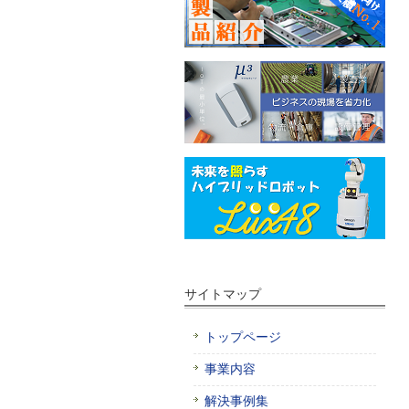
サイトマップ
トップページ
事業内容
解決事例集