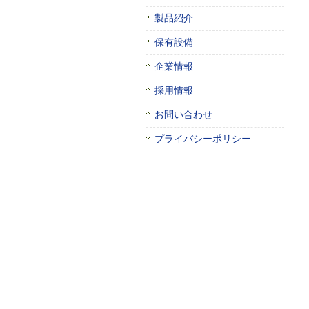
製品紹介
保有設備
企業情報
採用情報
お問い合わせ
プライバシーポリシー