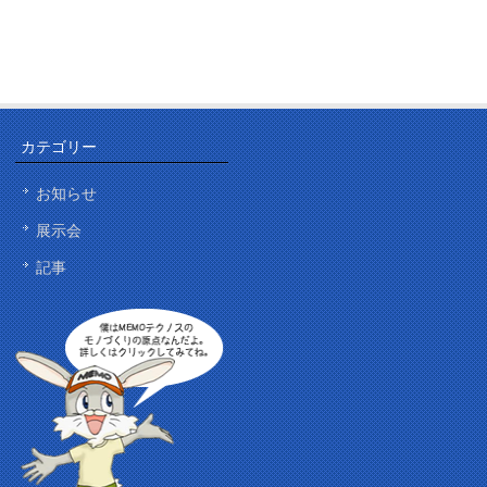
カテゴリー
お知らせ
展示会
記事