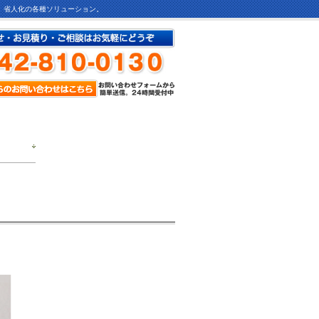
ど、省人化の各種ソリューション。