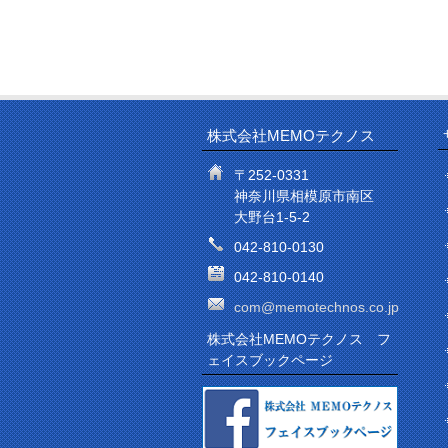
株式会社MEMOテクノス
〒252-0331
神奈川県相模原市南区
大野台1-5-2
042-810-0130
042-810-0140
com@memotechnos.co.jp
株式会社MEMOテクノス フ
ェイスブックページ