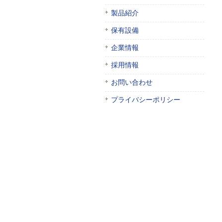
製品紹介
保有設備
企業情報
採用情報
お問い合わせ
プライバシーポリシー