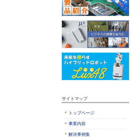
サイトマップ
トップページ
事業内容
解決事例集