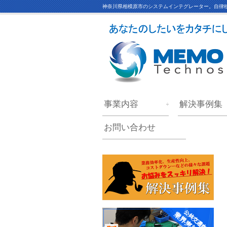
神奈川県相模原市のシステムインテグレーター。自律移
事業内容
解決事例集
お問い合わせ