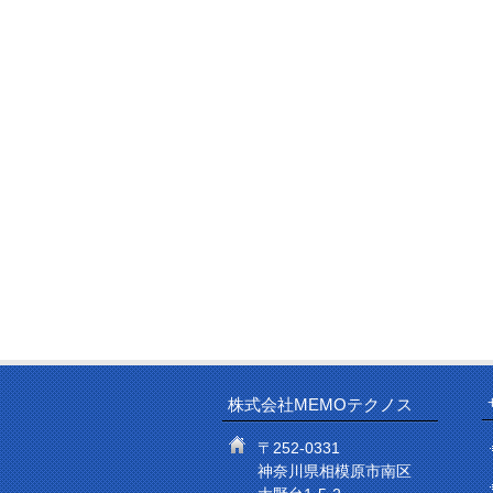
株式会社MEMOテクノス
〒252-0331
神奈川県相模原市南区