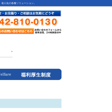
ど、省人化の各種ソリューション。