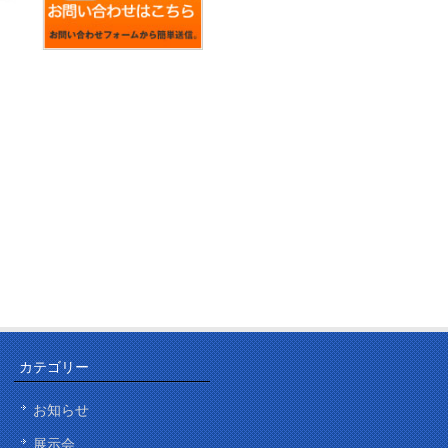
カテゴリー
お知らせ
展示会