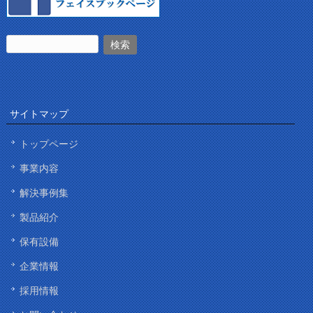
サイトマップ
トップページ
事業内容
解決事例集
製品紹介
保有設備
企業情報
採用情報