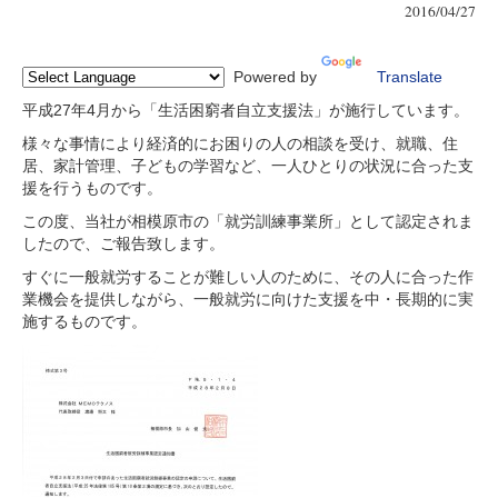
2016/04/27
Powered by
Translate
平成27年4月から「生活困窮者自立支援法」が施行しています。
様々な事情により経済的にお困りの人の相談を受け、就職、住
居、家計管理、子どもの学習など、一人ひとりの状況に合った支
援を行うものです。
この度、当社が相模原市の「就労訓練事業所」として認定されま
したので、ご報告致します。
すぐに一般就労することが難しい人のために、その人に合った作
業機会を提供しながら、一般就労に向けた支援を中・長期的に実
施するものです。