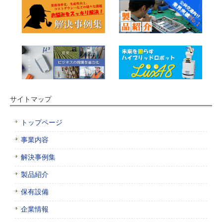
サイトマップ
トップページ
事業内容
解決事例集
製品紹介
保有設備
企業情報