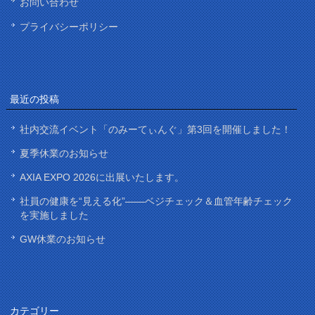
お問い合わせ
プライバシーポリシー
最近の投稿
社内交流イベント「のみーてぃんぐ」第3回を開催しました！
夏季休業のお知らせ
AXIA EXPO 2026に出展いたします。
社員の健康を“見える化”——ベジチェック＆血管年齢チェック
を実施しました
GW休業のお知らせ
カテゴリー