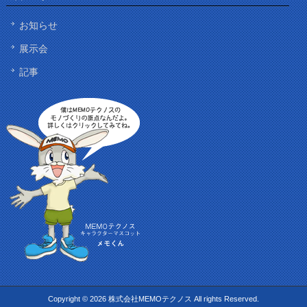
お知らせ
展示会
記事
Copyright © 2026 株式会社MEMOテクノス All rights Reserved.