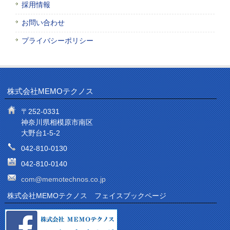
採用情報
お問い合わせ
プライバシーポリシー
株式会社MEMOテクノス
〒252-0331
神奈川県相模原市南区
大野台1-5-2
042-810-0130
042-810-0140
com@memotechnos.co.jp
株式会社MEMOテクノス フェイスブックページ