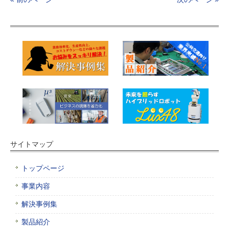
サイトマップ
トップページ
事業内容
解決事例集
製品紹介