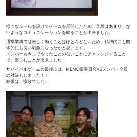
様々なルールを設けてゲームを展開したため、普段はあまりしな
いようなコミュニケーションを取ることが出来ました。
通常業務では激しく動くことはほとんどないため、精神的にも肉
体的にも良い刺激になったかと思います。
メンバーも今までやったことのないことにチャレンジすること
で、楽しむことが出来ました！
サバイバルゲームの最後には、MEMO帳委員会VSメンバー全員
の対決もしました！！
結果は、惨敗でした…