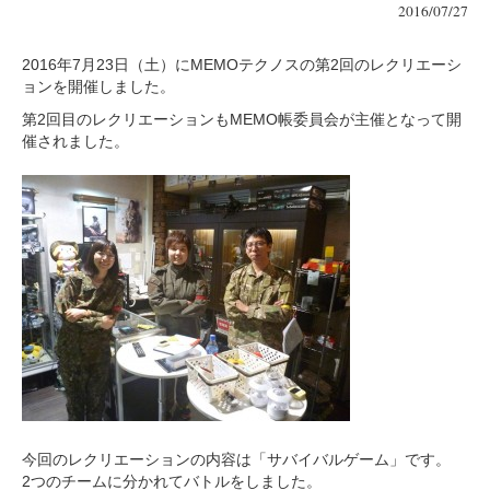
2016/07/27
2016年7月23日（土）にMEMOテクノスの第2回のレクリエーシ
ョンを開催しました。
第2回目のレクリエーションもMEMO帳委員会が主催となって開
催されました。
今回のレクリエーションの内容は「サバイバルゲーム」です。
2つのチームに分かれてバトルをしました。