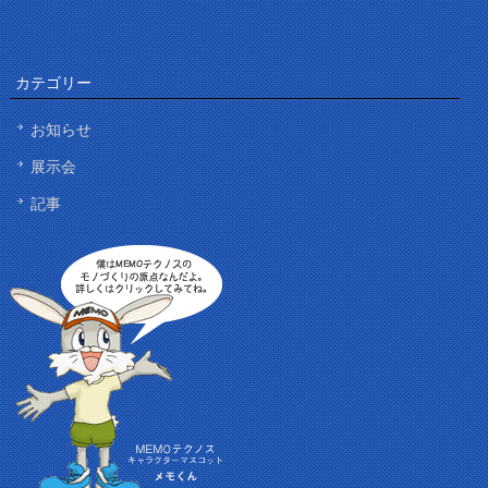
カテゴリー
お知らせ
展示会
記事