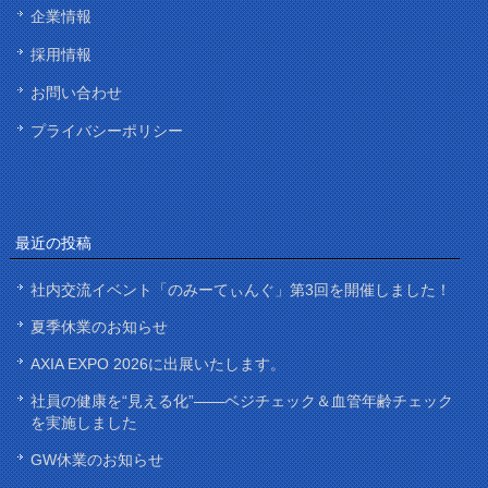
企業情報
採用情報
お問い合わせ
プライバシーポリシー
最近の投稿
社内交流イベント「のみーてぃんぐ」第3回を開催しました！
夏季休業のお知らせ
AXIA EXPO 2026に出展いたします。
社員の健康を“見える化”——ベジチェック＆血管年齢チェック
を実施しました
GW休業のお知らせ