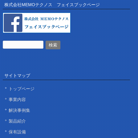
株式会社MEMOテクノス フェイスブックページ
サイトマップ
トップページ
事業内容
解決事例集
製品紹介
保有設備