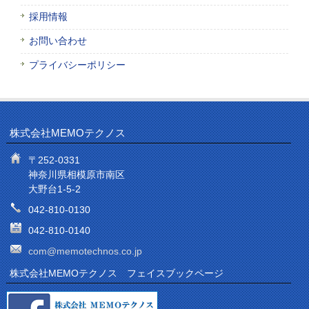
採用情報
お問い合わせ
プライバシーポリシー
株式会社MEMOテクノス
〒252-0331
神奈川県相模原市南区
大野台1-5-2
042-810-0130
042-810-0140
com@memotechnos.co.jp
株式会社MEMOテクノス フェイスブックページ