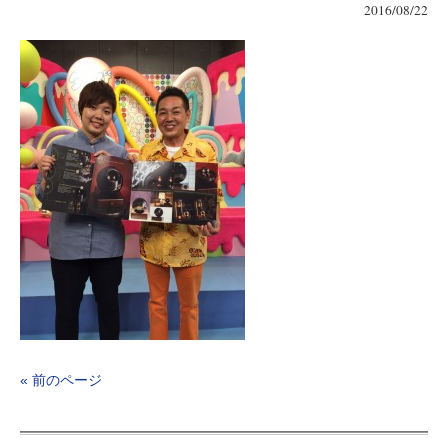
2016/08/22
« 前のページ