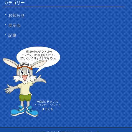
カテゴリー
お知らせ
展示会
記事