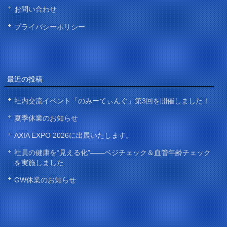
お問い合わせ
プライバシーポリシー
最近の投稿
社内交流イベント「のみーてぃんぐ」第3回を開催しました！
夏季休業のお知らせ
AXIA EXPO 2026に出展いたします。
社員の健康を“見える化”——ベジチェック＆血管年齢チェック
を実施しました
GW休業のお知らせ