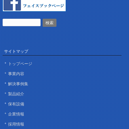
サイトマップ
トップページ
事業内容
解決事例集
製品紹介
保有設備
企業情報
採用情報