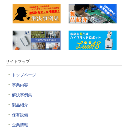
サイトマップ
トップページ
事業内容
解決事例集
製品紹介
保有設備
企業情報