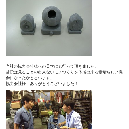
当社の協力会社様への見学にも行って頂きました。
普段は見ることの出来ないモノづくりを体感出来る素晴らしい機
会になったかと思います。
協力会社様、ありがとうございました！