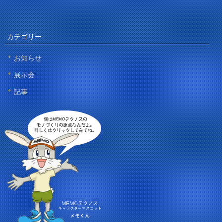
カテゴリー
お知らせ
展示会
記事