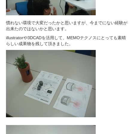
慣れない環境で大変だったかと思いますが、今までにない経験が
出来たのではないかと思います。
illustratorや3DCADを活用して、MEMOテクノスにとっても素晴
らしい成果物を残して頂きました。