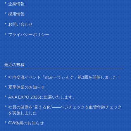
企業情報
採用情報
お問い合わせ
プライバシーポリシー
最近の投稿
社内交流イベント「のみーてぃんぐ」第3回を開催しました！
夏季休業のお知らせ
AXIA EXPO 2026に出展いたします。
社員の健康を“見える化”——ベジチェック＆血管年齢チェック
を実施しました
GW休業のお知らせ