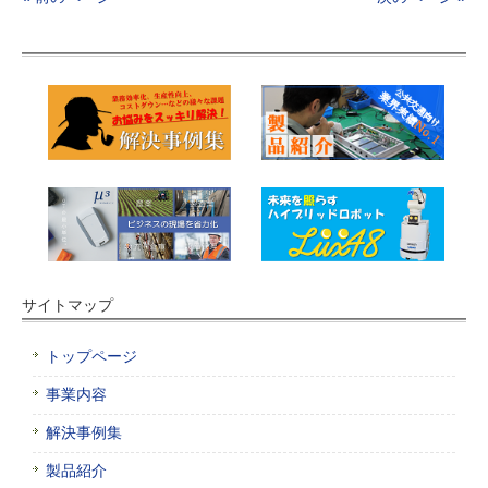
サイトマップ
トップページ
事業内容
解決事例集
製品紹介