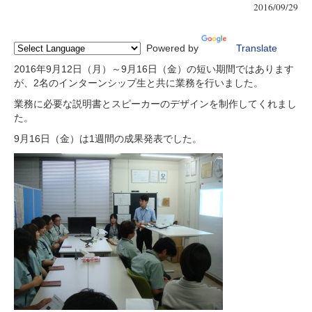
2016/09/29
Powered by
Translate
2016年9月12日（月）～9月16日（金）の短い期間ではあります
が、2名のインターンシップ生と共に業務を行いました。
業務に必要な説明書とスピーカーのデザインを制作してくれまし
た。
9月16日（金）は1週間の成果発表でした。