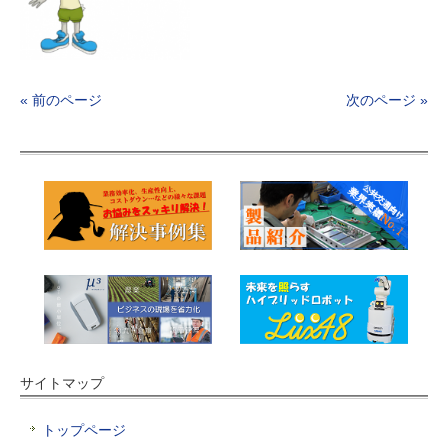
« 前のページ
次のページ »
サイトマップ
トップページ