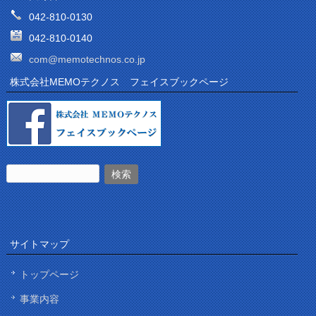
042-810-0130
042-810-0140
com@memotechnos.co.jp
株式会社MEMOテクノス フェイスブックページ
サイトマップ
トップページ
事業内容