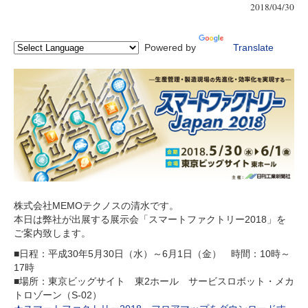
2018/04/30
Powered by
Translate
株式会社MEMOテクノスの清水です。
本日は弊社が出展する展示会「スマートファクトリー2018」を
ご案内致します。
■日程：平成30年5月30日（水）～6月1日（金） 時間：10時～
17時
■場所：東京ビッグサイト 東2ホール サービスロボット・メカ
トロゾーン（S-02）