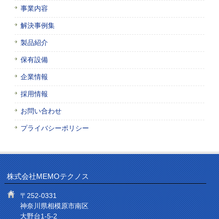
事業内容
解決事例集
製品紹介
保有設備
企業情報
採用情報
お問い合わせ
プライバシーポリシー
株式会社MEMOテクノス
〒252-0331
神奈川県相模原市南区
大野台1-5-2