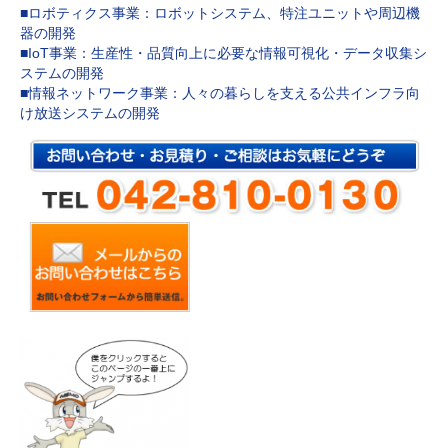
■ロボティクス事業：ロボットシステム、特注ユニットや周辺機
器の開発
■IoT事業：生産性・品質向上に必要な情報可視化・データ収集シ
ステムの開発
■情報ネットワーク事業：人々の暮らしを支える公共インフラ向
け放送システムの開発