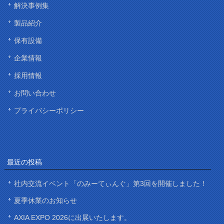
解決事例集
製品紹介
保有設備
企業情報
採用情報
お問い合わせ
プライバシーポリシー
最近の投稿
社内交流イベント「のみーてぃんぐ」第3回を開催しました！
夏季休業のお知らせ
AXIA EXPO 2026に出展いたします。