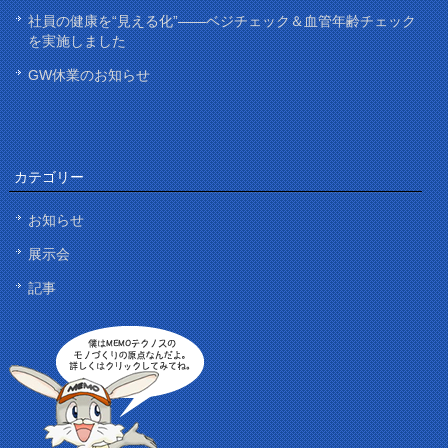
社員の健康を“見える化”——ベジチェック＆血管年齢チェック
を実施しました
GW休業のお知らせ
カテゴリー
お知らせ
展示会
記事