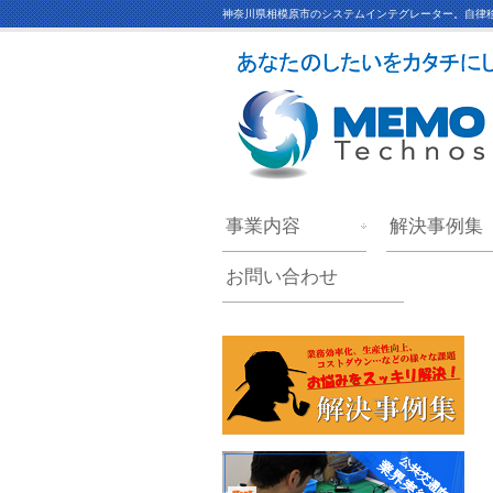
神奈川県相模原市のシステムインテグレーター。自律移
事業内容
解決事例集
お問い合わせ