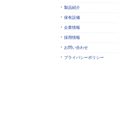
製品紹介
保有設備
企業情報
採用情報
お問い合わせ
プライバシーポリシー