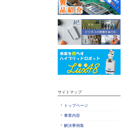
サイトマップ
トップページ
事業内容
解決事例集