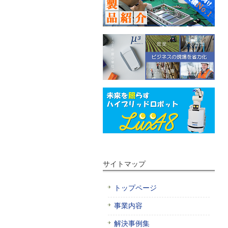
サイトマップ
トップページ
事業内容
解決事例集