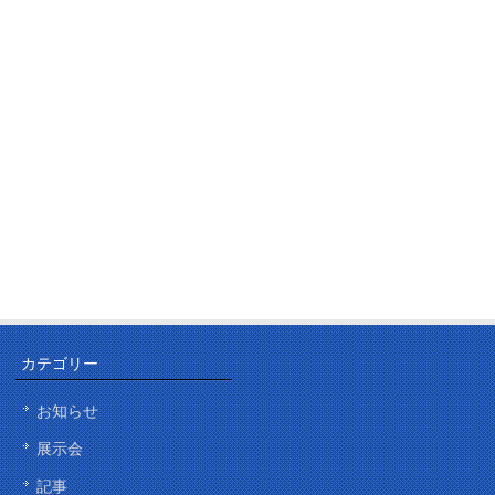
カテゴリー
お知らせ
展示会
記事