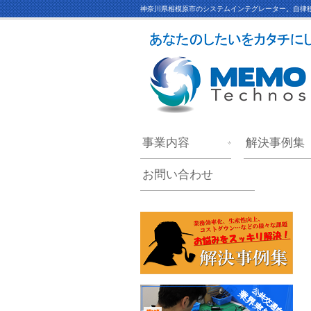
神奈川県相模原市のシステムインテグレーター。自律移
事業内容
解決事例集
お問い合わせ