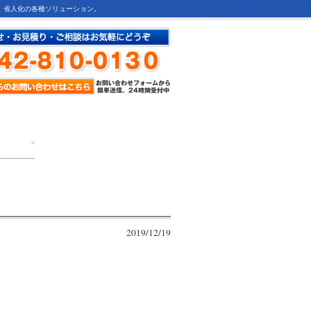
ど、省人化の各種ソリューション。
2019/12/19