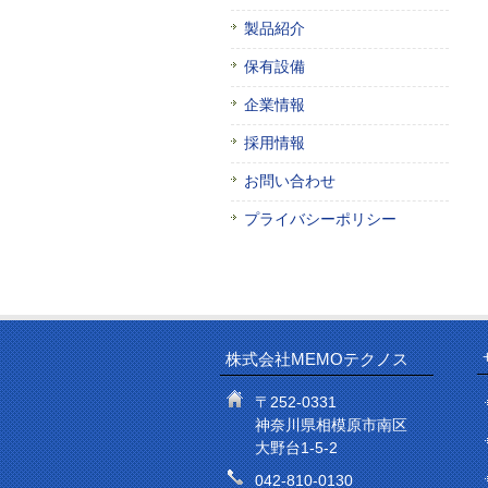
製品紹介
保有設備
企業情報
採用情報
お問い合わせ
プライバシーポリシー
株式会社MEMOテクノス
〒252-0331
神奈川県相模原市南区
大野台1-5-2
042-810-0130