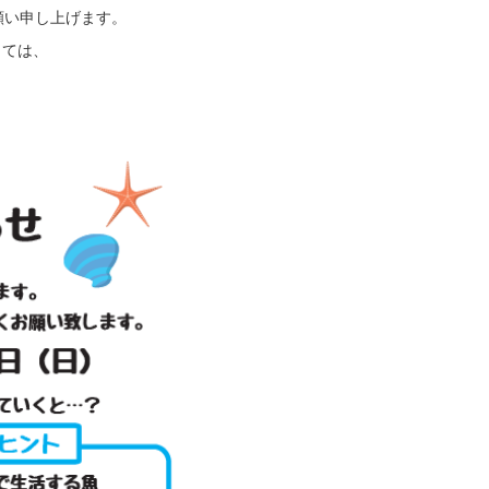
願い申し上げます。
しては、