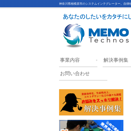
神奈川県相模原市のシステムインテグレーター。自律移
事業内容
解決事例集
お問い合わせ