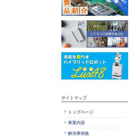
サイトマップ
トップページ
事業内容
解決事例集