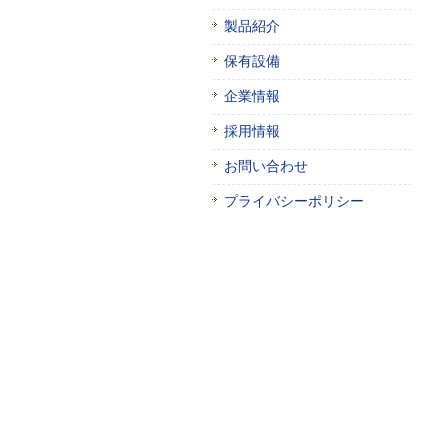
製品紹介
保有設備
企業情報
採用情報
お問い合わせ
プライバシーポリシー