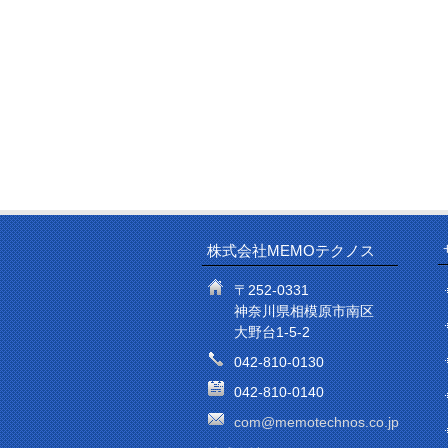
株式会社MEMOテクノス
〒252-0331
神奈川県相模原市南区
大野台1-5-2
042-810-0130
042-810-0140
com@memotechnos.co.jp