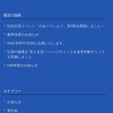
最近の投稿
社内交流イベント「のみーてぃんぐ」第3回を開催しました！
夏季休業のお知らせ
AXIA EXPO 2026に出展いたします。
社員の健康を“見える化”——ベジチェック＆血管年齢チェック
を実施しました
GW休業のお知らせ
カテゴリー
お知らせ
展示会