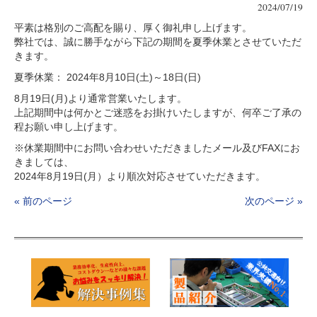
2024/07/19
平素は格別のご高配を賜り、厚く御礼申し上げます。
弊社では、誠に勝手ながら下記の期間を夏季休業とさせていただ
きます。
夏季休業： 2024年8月10日(土)～18日(日)
8月19日(月)より通常営業いたします。
上記期間中は何かとご迷惑をお掛けいたしますが、何卒ご了承の
程お願い申し上げます。
※休業期間中にお問い合わせいただきましたメール及びFAXにお
きましては、
2024年8月19日(月）より順次対応させていただきます。
« 前のページ
次のページ »