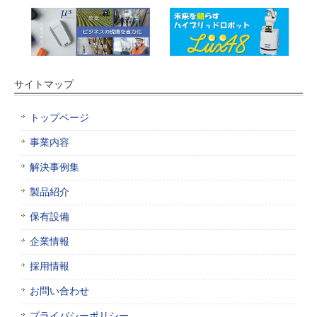
サイトマップ
トップページ
事業内容
解決事例集
製品紹介
保有設備
企業情報
採用情報
お問い合わせ
プライバシーポリシー