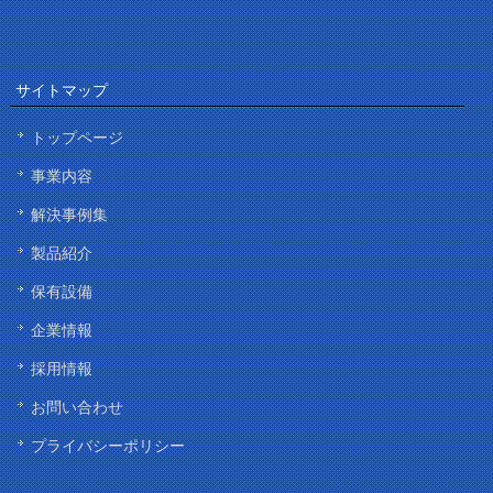
サイトマップ
トップページ
事業内容
解決事例集
製品紹介
保有設備
企業情報
採用情報
お問い合わせ
プライバシーポリシー