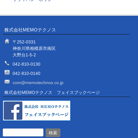
株式会社MEMOテクノス
〒252-0331
神奈川県相模原市南区
大野台1-5-2
042-810-0130
042-810-0140
com@memotechnos.co.jp
株式会社MEMOテクノス フェイスブックページ