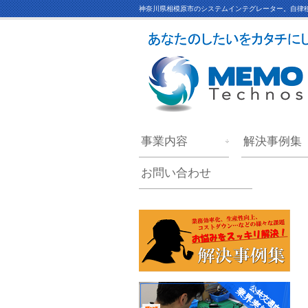
神奈川県相模原市のシステムインテグレーター。自律移
事業内容
解決事例集
お問い合わせ