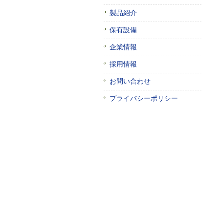
製品紹介
保有設備
企業情報
採用情報
お問い合わせ
プライバシーポリシー