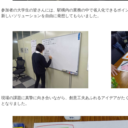
参加者の大学生の皆さんには、駅構内の業務の中で省人化できるポイ
新しいソリューションを自由に発想してもらいました。
現場の課題に真摯に向き合いながら、創意工夫あふれるアイデアがた
となりました。