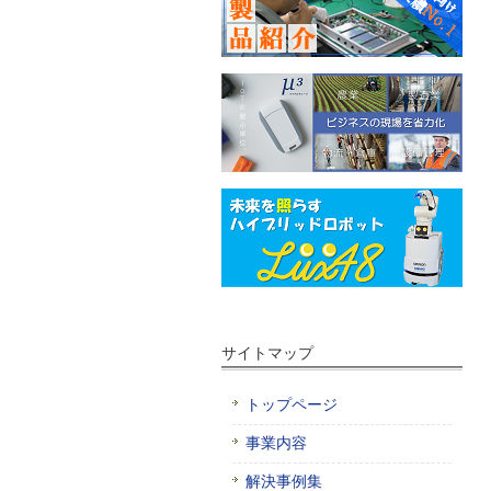
サイトマップ
トップページ
事業内容
解決事例集