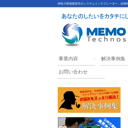
神奈川県相模原市のシステムインテグレーター。自律移
事業内容
解決事例集
お問い合わせ