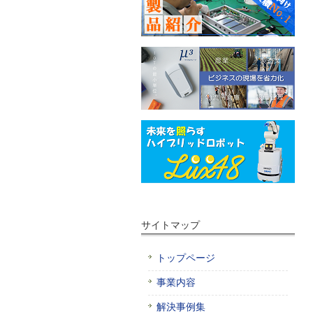
サイトマップ
トップページ
事業内容
解決事例集