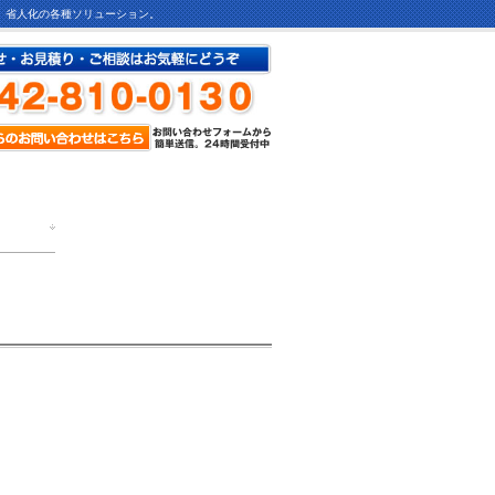
ど、省人化の各種ソリューション。