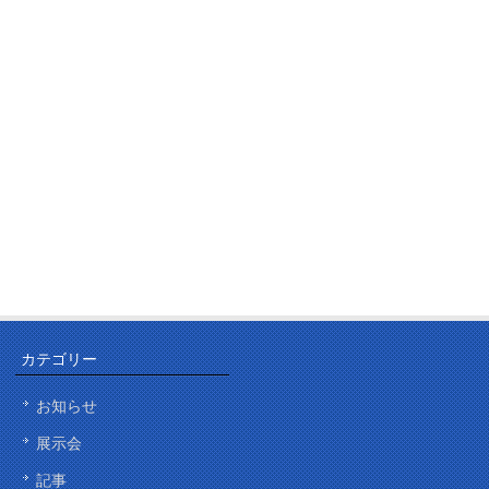
カテゴリー
お知らせ
展示会
記事