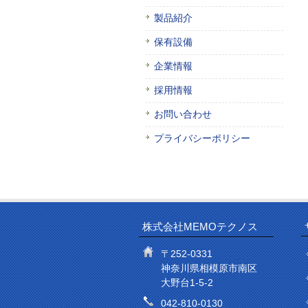
製品紹介
保有設備
企業情報
採用情報
お問い合わせ
プライバシーポリシー
株式会社MEMOテクノス
〒252-0331
神奈川県相模原市南区
大野台1-5-2
042-810-0130