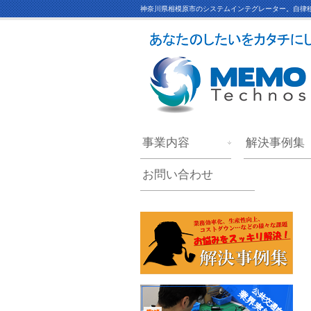
神奈川県相模原市のシステムインテグレーター。自律移
事業内容
解決事例集
お問い合わせ