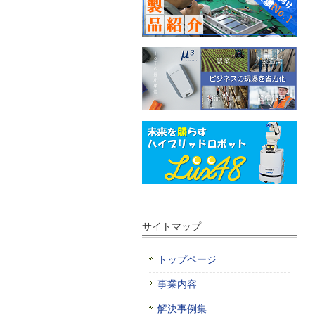
サイトマップ
トップページ
事業内容
解決事例集