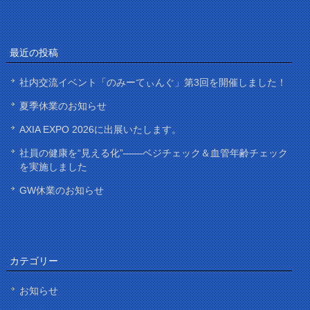
最近の投稿
社内交流イベント「のみーてぃんぐ」第3回を開催しました！
夏季休業のお知らせ
AXIA EXPO 2026に出展いたします。
社員の健康を“見える化”——ベジチェック＆血管年齢チェック
を実施しました
GW休業のお知らせ
カテゴリー
お知らせ