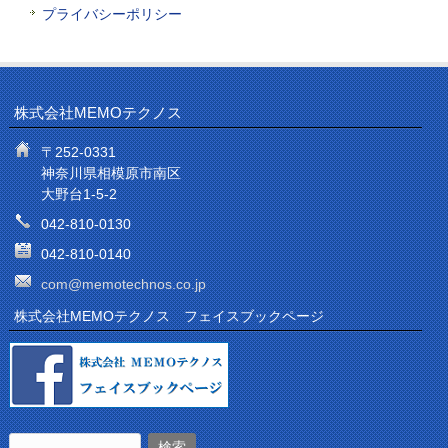
プライバシーポリシー
株式会社MEMOテクノス
〒252-0331
神奈川県相模原市南区
大野台1-5-2
042-810-0130
042-810-0140
com@memotechnos.co.jp
株式会社MEMOテクノス フェイスブックページ