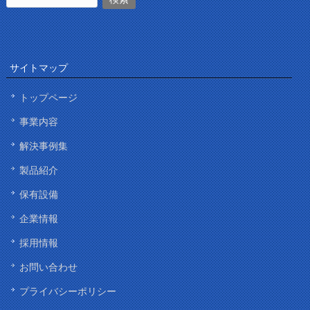
サイトマップ
トップページ
事業内容
解決事例集
製品紹介
保有設備
企業情報
採用情報
お問い合わせ
プライバシーポリシー