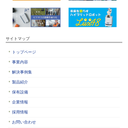
サイトマップ
トップページ
事業内容
解決事例集
製品紹介
保有設備
企業情報
採用情報
お問い合わせ