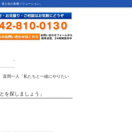
ど、省人化の各種ソリューション。
 富岡一人「私たちと一緒にやりたい
ことを探しましょう」