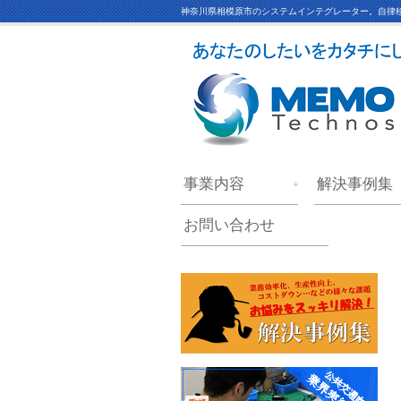
神奈川県相模原市のシステムインテグレーター。自律移
事業内容
解決事例集
お問い合わせ