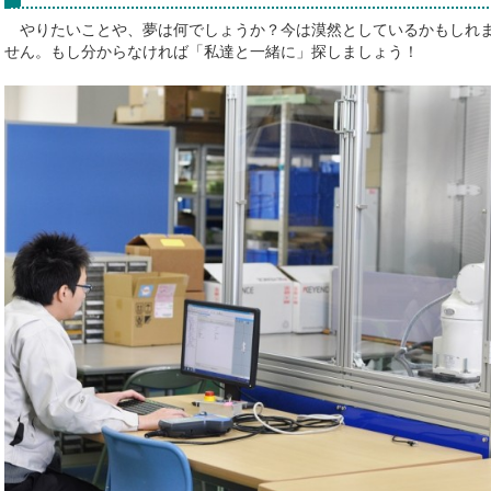
やりたいことや、夢は何でしょうか？今は漠然としているかもしれま
せん。もし分からなければ「私達と一緒に」探しましょう！