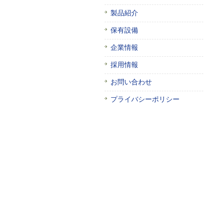
製品紹介
保有設備
企業情報
採用情報
お問い合わせ
プライバシーポリシー