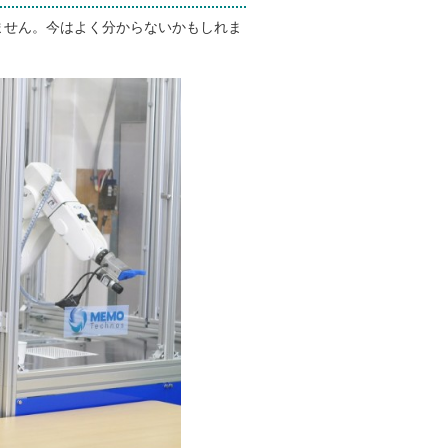
せん。今はよく分からないかもしれま