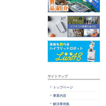
サイトマップ
トップページ
事業内容
解決事例集