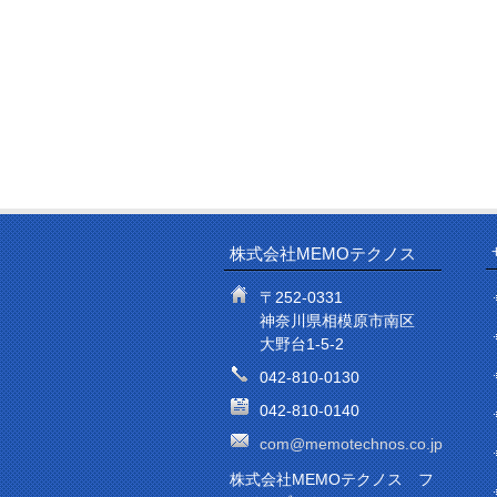
株式会社MEMOテクノス
〒252-0331
神奈川県相模原市南区
大野台1-5-2
042-810-0130
042-810-0140
com@memotechnos.co.jp
株式会社MEMOテクノス フ