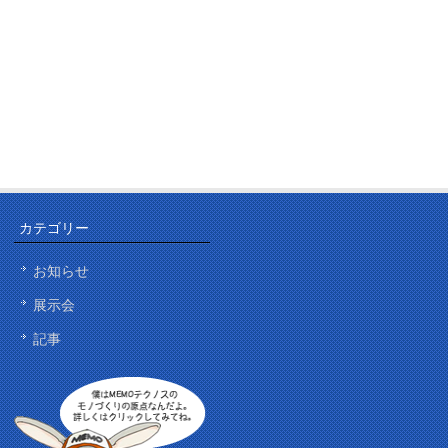
カテゴリー
お知らせ
展示会
記事