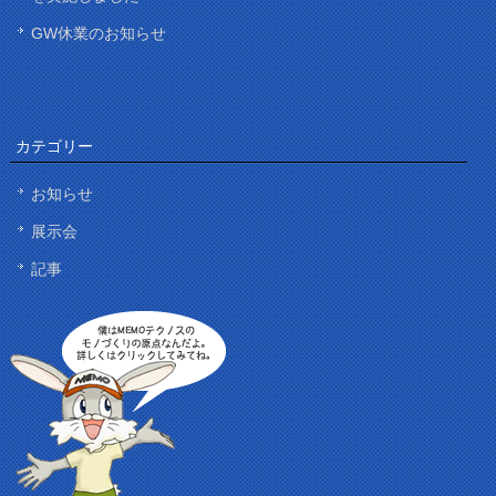
GW休業のお知らせ
カテゴリー
お知らせ
展示会
記事