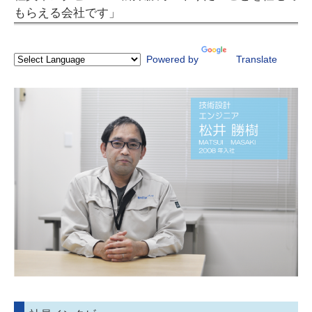
もらえる会社です」
Powered by
Translate