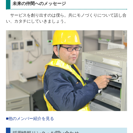
未来の仲間へのメッセージ
サービスを創り出すのは僕ら。共にモノづくりについて話し合
い、カタチにしていきましょう。
■他のメンバー紹介を見る