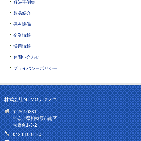
解決事例集
製品紹介
保有設備
企業情報
採用情報
お問い合わせ
プライバシーポリシー
株式会社MEMOテクノス
〒252-0331
神奈川県相模原市南区
大野台1-5-2
042-810-0130