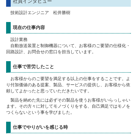
社員インタビュー
技術設計エンジニア 松井勝樹
現在の仕事内容
設計業務
自動放送装置と制御機器について、お客様のご要望の仕様化・
回路設計、お問合せの窓口を担当しています。
仕事で苦労したこと
お客様からのご要望を満足する以上の仕事をすることです。よ
り付加価値のある提案、製品、サービスの提供し、お客様から依
頼してよかったと思っていただきたいです。
製品を納めた先には必ずその製品を使うお客様がいらっしゃい
ます。その方々に対してモノづくりをする、自己満足ではモノを
つくらないという事を学びました。
仕事でやりがいを感じる時