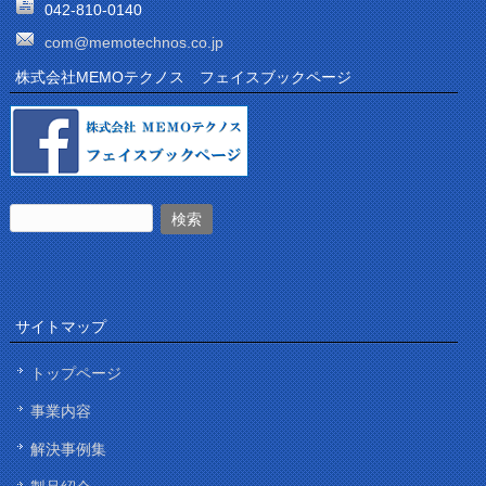
042-810-0140
com@memotechnos.co.jp
株式会社MEMOテクノス フェイスブックページ
サイトマップ
トップページ
事業内容
解決事例集