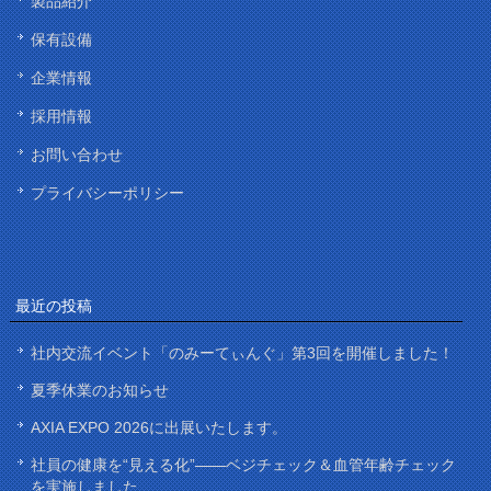
製品紹介
保有設備
企業情報
採用情報
お問い合わせ
プライバシーポリシー
最近の投稿
社内交流イベント「のみーてぃんぐ」第3回を開催しました！
夏季休業のお知らせ
AXIA EXPO 2026に出展いたします。
社員の健康を“見える化”——ベジチェック＆血管年齢チェック
を実施しました