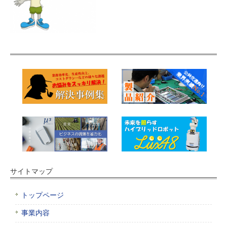
サイトマップ
トップページ
事業内容