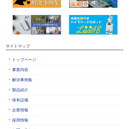
サイトマップ
トップページ
事業内容
解決事例集
製品紹介
保有設備
企業情報
採用情報