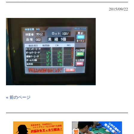
2015/09/22
« 前のページ