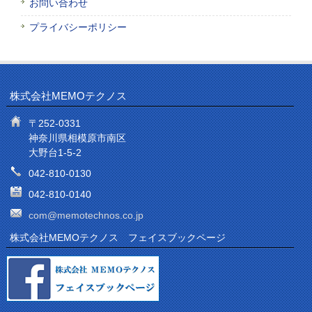
お問い合わせ
プライバシーポリシー
株式会社MEMOテクノス
〒252-0331
神奈川県相模原市南区
大野台1-5-2
042-810-0130
042-810-0140
com@memotechnos.co.jp
株式会社MEMOテクノス フェイスブックページ