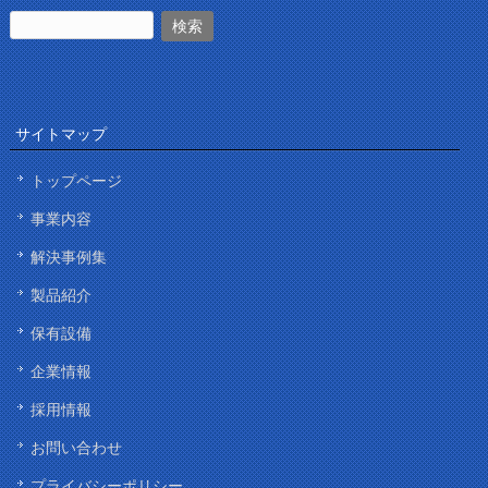
サイトマップ
トップページ
事業内容
解決事例集
製品紹介
保有設備
企業情報
採用情報
お問い合わせ
プライバシーポリシー