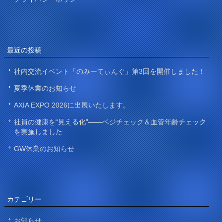
最近の投稿
社内交流イベント「のみーてぃんぐ」第3回を開催しました！
夏季休業のお知らせ
AXIA EXPO 2026に出展いたします。
社員の健康を“見える化”——ベジチェック＆血管年齢チェック
を実施しました
GW休業のお知らせ
カテゴリー
お知らせ