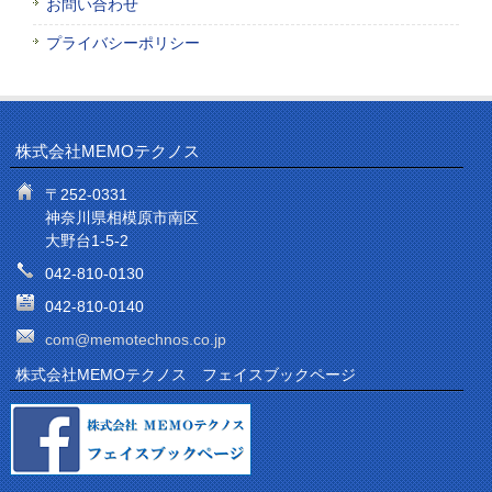
お問い合わせ
プライバシーポリシー
株式会社MEMOテクノス
〒252-0331
神奈川県相模原市南区
大野台1-5-2
042-810-0130
042-810-0140
com@memotechnos.co.jp
株式会社MEMOテクノス フェイスブックページ