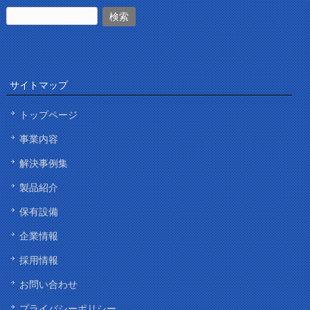
サイトマップ
トップページ
事業内容
解決事例集
製品紹介
保有設備
企業情報
採用情報
お問い合わせ
プライバシーポリシー