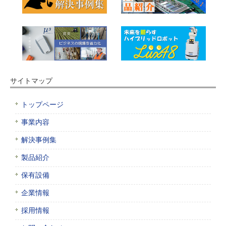
サイトマップ
トップページ
事業内容
解決事例集
製品紹介
保有設備
企業情報
採用情報