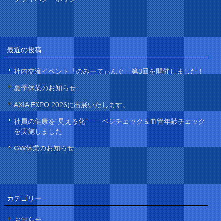
最近の投稿
社内交流イベント「のみーてぃんぐ」第3回を開催しました！
夏季休業のお知らせ
AXIA EXPO 2026に出展いたします。
社員の健康を“見える化”——ベジチェック＆血管年齢チェック
を実施しました
GW休業のお知らせ
カテゴリー
お知らせ