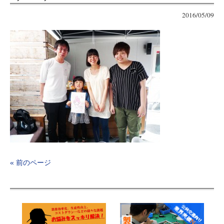
2016/05/09
« 前のページ