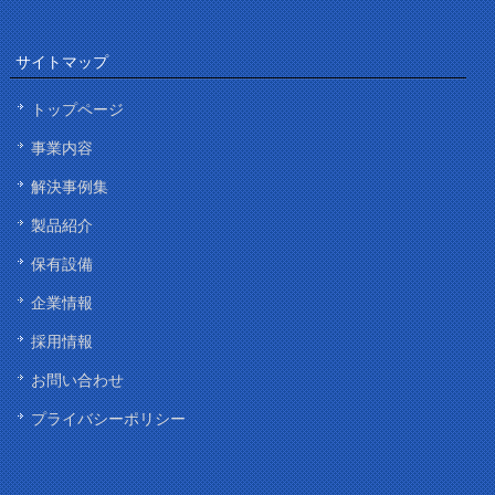
サイトマップ
トップページ
事業内容
解決事例集
製品紹介
保有設備
企業情報
採用情報
お問い合わせ
プライバシーポリシー