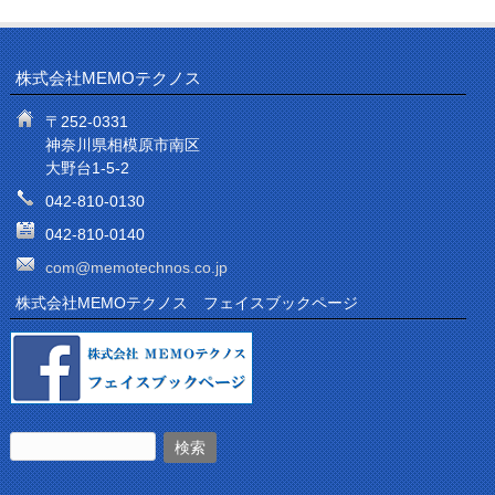
株式会社MEMOテクノス
〒252-0331
神奈川県相模原市南区
大野台1-5-2
042-810-0130
042-810-0140
com@memotechnos.co.jp
株式会社MEMOテクノス フェイスブックページ