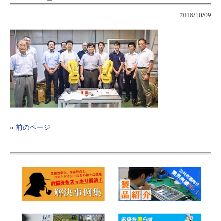
2018/10/09
« 前のページ