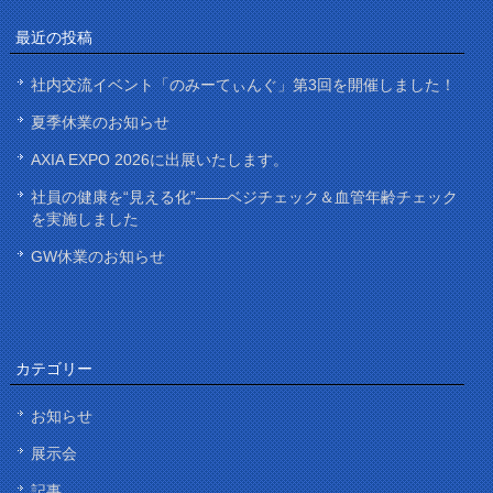
最近の投稿
社内交流イベント「のみーてぃんぐ」第3回を開催しました！
夏季休業のお知らせ
AXIA EXPO 2026に出展いたします。
社員の健康を“見える化”——ベジチェック＆血管年齢チェック
を実施しました
GW休業のお知らせ
カテゴリー
お知らせ
展示会
記事