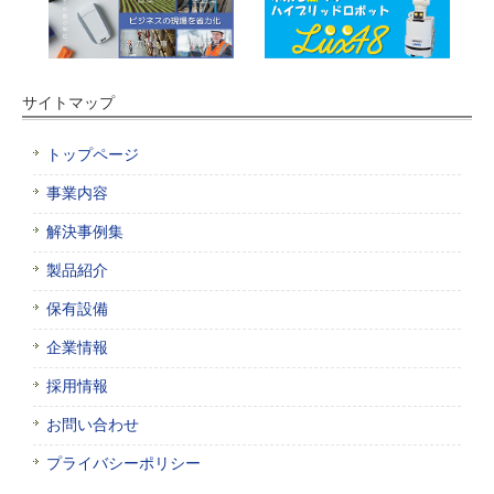
サイトマップ
トップページ
事業内容
解決事例集
製品紹介
保有設備
企業情報
採用情報
お問い合わせ
プライバシーポリシー