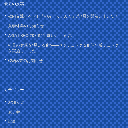
最近の投稿
社内交流イベント「のみーてぃんぐ」第3回を開催しました！
夏季休業のお知らせ
AXIA EXPO 2026に出展いたします。
社員の健康を“見える化”——ベジチェック＆血管年齢チェック
を実施しました
GW休業のお知らせ
カテゴリー
お知らせ
展示会
記事