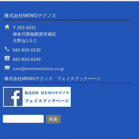
株式会社MEMOテクノス
〒252-0331
神奈川県相模原市南区
大野台1-5-2
042-810-0130
042-810-0140
com@memotechnos.co.jp
株式会社MEMOテクノス フェイスブックページ