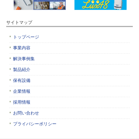
サイトマップ
トップページ
事業内容
解決事例集
製品紹介
保有設備
企業情報
採用情報
お問い合わせ
プライバシーポリシー