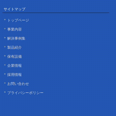
サイトマップ
トップページ
事業内容
解決事例集
製品紹介
保有設備
企業情報
採用情報
お問い合わせ
プライバシーポリシー