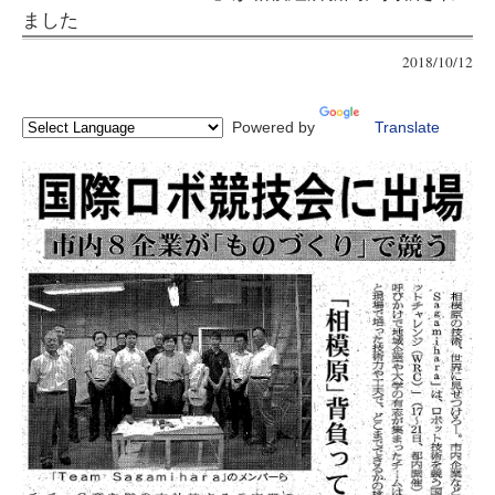
ました
2018/10/12
Powered by
Translate