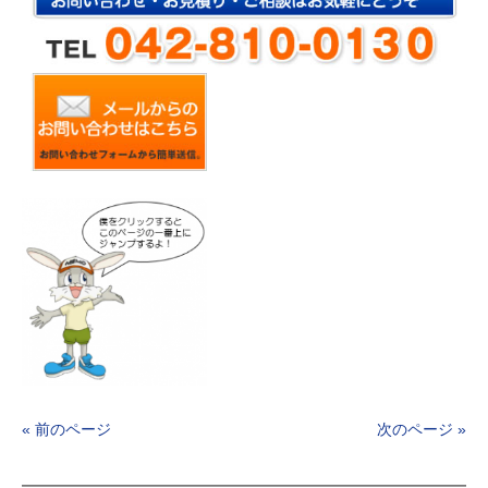
« 前のページ
次のページ »