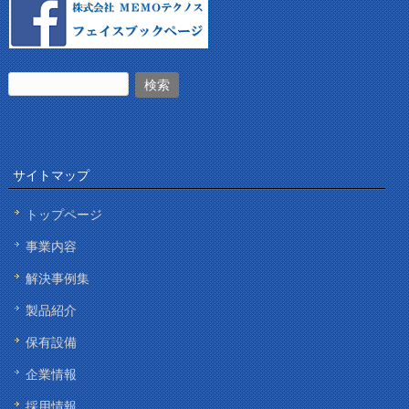
サイトマップ
トップページ
事業内容
解決事例集
製品紹介
保有設備
企業情報
採用情報