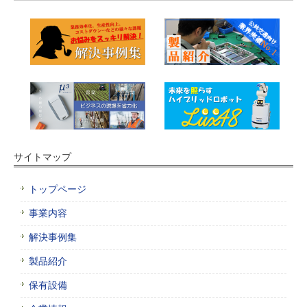
サイトマップ
トップページ
事業内容
解決事例集
製品紹介
保有設備