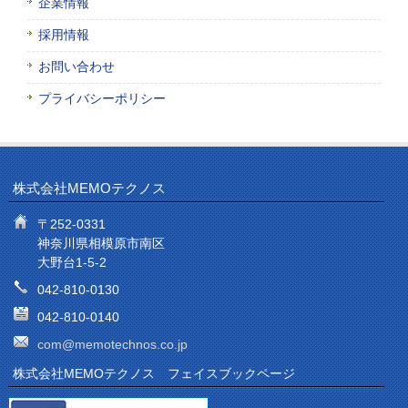
企業情報
採用情報
お問い合わせ
プライバシーポリシー
株式会社MEMOテクノス
〒252-0331
神奈川県相模原市南区
大野台1-5-2
042-810-0130
042-810-0140
com@memotechnos.co.jp
株式会社MEMOテクノス フェイスブックページ