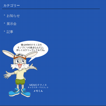
カテゴリー
お知らせ
展示会
記事