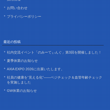
お問い合わせ
プライバシーポリシー
最近の投稿
社内交流イベント「のみーてぃんぐ」第3回を開催しました！
夏季休業のお知らせ
AXIA EXPO 2026に出展いたします。
社員の健康を“見える化”——ベジチェック＆血管年齢チェック
を実施しました
GW休業のお知らせ