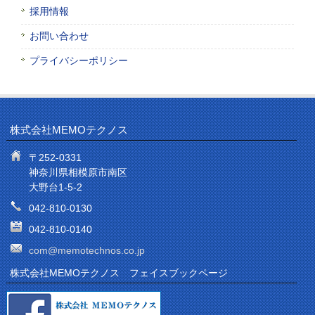
採用情報
お問い合わせ
プライバシーポリシー
株式会社MEMOテクノス
〒252-0331
神奈川県相模原市南区
大野台1-5-2
042-810-0130
042-810-0140
com@memotechnos.co.jp
株式会社MEMOテクノス フェイスブックページ