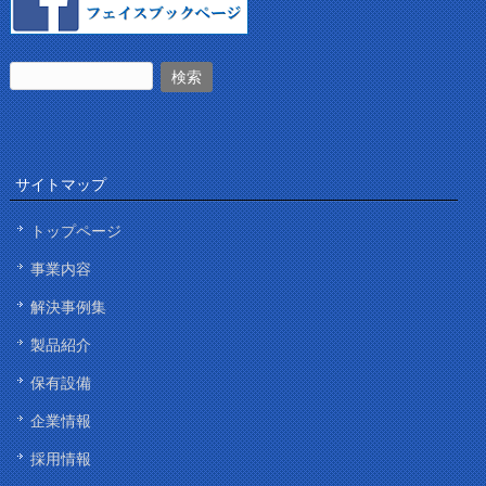
サイトマップ
トップページ
事業内容
解決事例集
製品紹介
保有設備
企業情報
採用情報