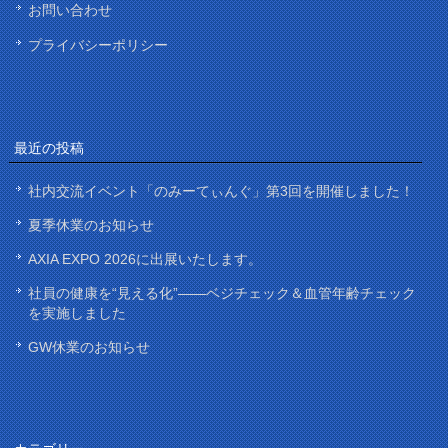
お問い合わせ
プライバシーポリシー
最近の投稿
社内交流イベント「のみーてぃんぐ」第3回を開催しました！
夏季休業のお知らせ
AXIA EXPO 2026に出展いたします。
社員の健康を“見える化”——ベジチェック＆血管年齢チェック
を実施しました
GW休業のお知らせ