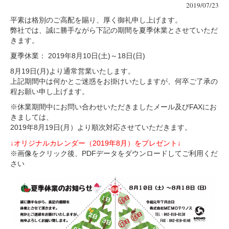
2019/07/23
平素は格別のご高配を賜り、厚く御礼申し上げます。
弊社では、誠に勝手ながら下記の期間を夏季休業とさせていただ
きます。
夏季休業： 2019年8月10日(土)～18日(日)
8月19日(月)より通常営業いたします。
上記期間中は何かとご迷惑をお掛けいたしますが、何卒ご了承の
程お願い申し上げます。
※休業期間中にお問い合わせいただきましたメール及びFAXにお
きましては、
2019年8月19日(月）より順次対応させていただきます。
↓オリジナルカレンダー（2019年8月）をプレゼント↓
※画像をクリック後、PDFデータをダウンロードしてご利用くだ
さい