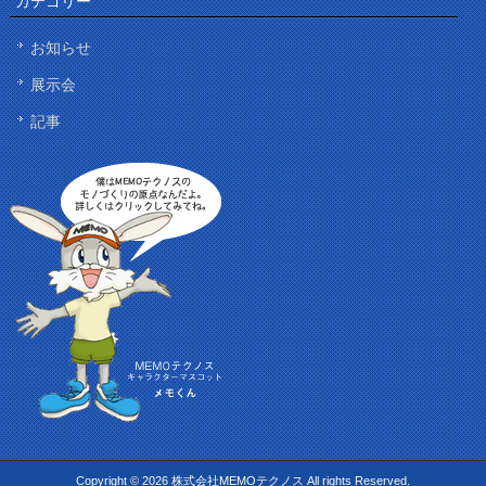
カテゴリー
お知らせ
展示会
記事
Copyright © 2026 株式会社MEMOテクノス All rights Reserved.