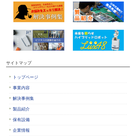
サイトマップ
トップページ
事業内容
解決事例集
製品紹介
保有設備
企業情報