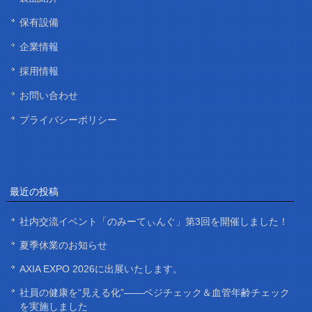
保有設備
企業情報
採用情報
お問い合わせ
プライバシーポリシー
最近の投稿
社内交流イベント「のみーてぃんぐ」第3回を開催しました！
夏季休業のお知らせ
AXIA EXPO 2026に出展いたします。
社員の健康を“見える化”——ベジチェック＆血管年齢チェック
を実施しました