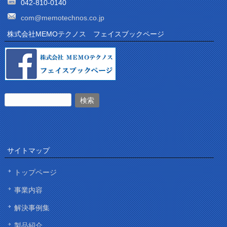
042-810-0140
com@memotechnos.co.jp
株式会社MEMOテクノス フェイスブックページ
サイトマップ
トップページ
事業内容
解決事例集
製品紹介