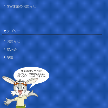
GW休業のお知らせ
カテゴリー
お知らせ
展示会
記事