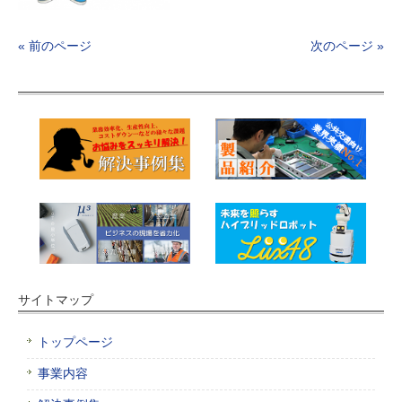
« 前のページ
次のページ »
サイトマップ
トップページ
事業内容