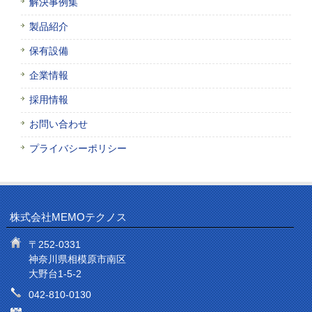
解決事例集
製品紹介
保有設備
企業情報
採用情報
お問い合わせ
プライバシーポリシー
株式会社MEMOテクノス
〒252-0331
神奈川県相模原市南区
大野台1-5-2
042-810-0130