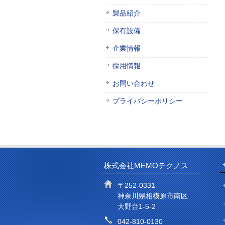
製品紹介
保有設備
企業情報
採用情報
お問い合わせ
プライバシーポリシー
株式会社MEMOテクノス
〒252-0331
神奈川県相模原市南区
大野台1-5-2
042-810-0130