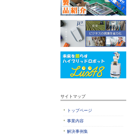
サイトマップ
トップページ
事業内容
解決事例集