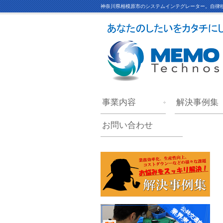
神奈川県相模原市のシステムインテグレーター。自律移
事業内容
解決事例集
お問い合わせ