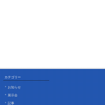
カテゴリー
お知らせ
展示会
記事