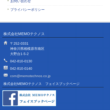
お問い合わせ
プライバシーポリシー
株式会社MEMOテクノス
〒252-0331
神奈川県相模原市南区
大野台1-5-2
042-810-0130
042-810-0140
com@memotechnos.co.jp
株式会社MEMOテクノス フェイスブックページ