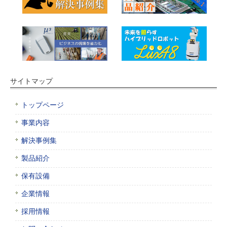
サイトマップ
トップページ
事業内容
解決事例集
製品紹介
保有設備
企業情報
採用情報