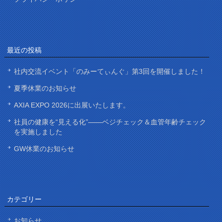
最近の投稿
社内交流イベント「のみーてぃんぐ」第3回を開催しました！
夏季休業のお知らせ
AXIA EXPO 2026に出展いたします。
社員の健康を“見える化”——ベジチェック＆血管年齢チェック
を実施しました
GW休業のお知らせ
カテゴリー
お知らせ