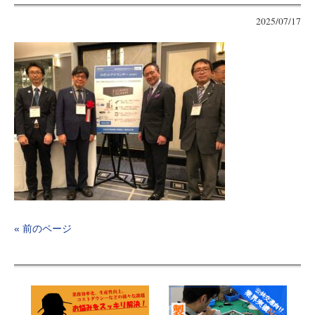
2025/07/17
« 前のページ