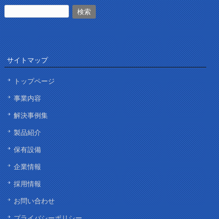
サイトマップ
トップページ
事業内容
解決事例集
製品紹介
保有設備
企業情報
採用情報
お問い合わせ
プライバシーポリシー