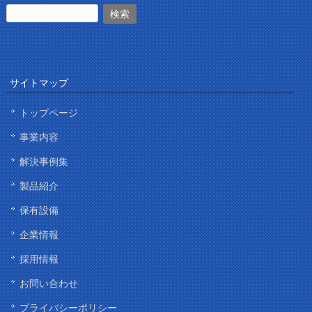
サイトマップ
トップページ
事業内容
解決事例集
製品紹介
保有設備
企業情報
採用情報
お問い合わせ
プライバシーポリシー