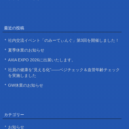
最近の投稿
社内交流イベント「のみーてぃんぐ」第3回を開催しました！
夏季休業のお知らせ
AXIA EXPO 2026に出展いたします。
社員の健康を“見える化”——ベジチェック＆血管年齢チェック
を実施しました
GW休業のお知らせ
カテゴリー
お知らせ