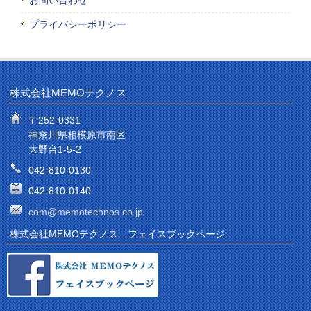
お問い合わせ
プライバシーポリシー
株式会社MEMOテクノス
〒252-0331
神奈川県相模原市南区
大野台1-5-2
042-810-0130
042-810-0140
com@memotechnos.co.jp
株式会社MEMOテクノス フェイスブックページ