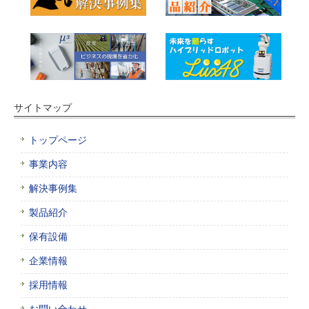
サイトマップ
トップページ
事業内容
解決事例集
製品紹介
保有設備
企業情報
採用情報