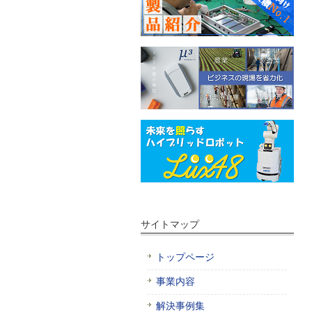
サイトマップ
トップページ
事業内容
解決事例集