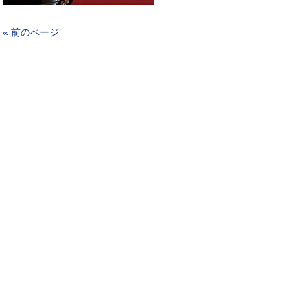
« 前のページ