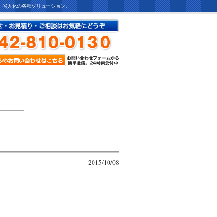
ど、省人化の各種ソリューション。
2015/10/08