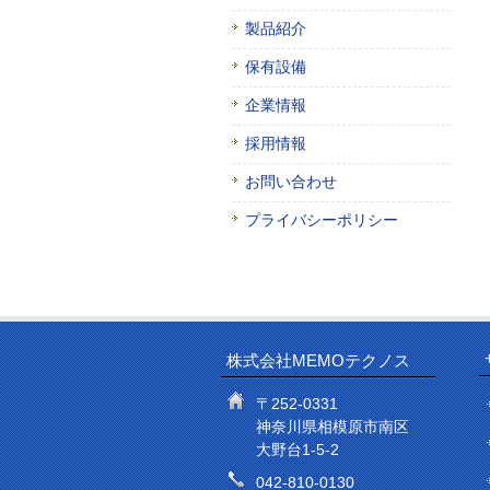
製品紹介
保有設備
企業情報
採用情報
お問い合わせ
プライバシーポリシー
株式会社MEMOテクノス
〒252-0331
神奈川県相模原市南区
大野台1-5-2
042-810-0130