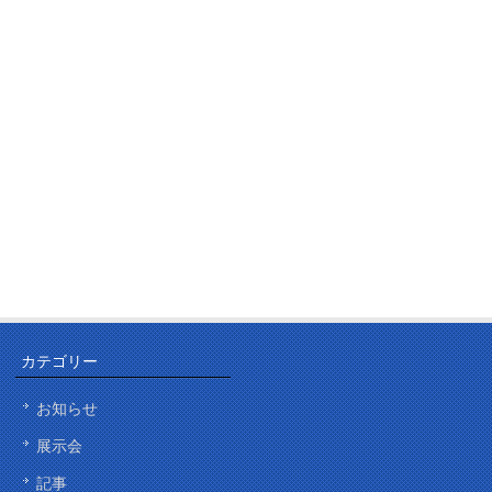
カテゴリー
お知らせ
展示会
記事