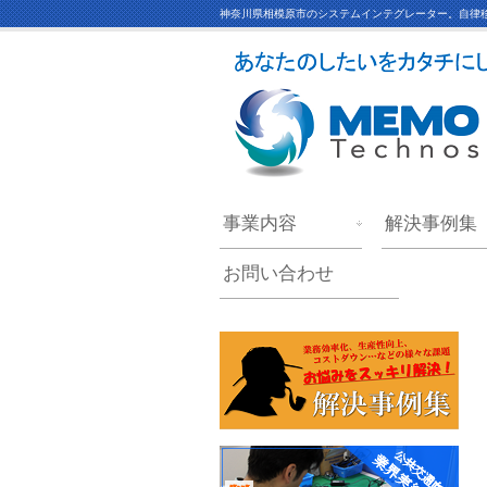
神奈川県相模原市のシステムインテグレーター。自律移
事業内容
解決事例集
お問い合わせ