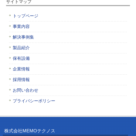
サイトマップ
トップページ
事業内容
解決事例集
製品紹介
保有設備
企業情報
採用情報
お問い合わせ
プライバシーポリシー
株式会社MEMOテクノス