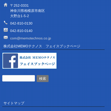
〒252-0331
神奈川県相模原市南区
大野台1-5-2
042-810-0130
042-810-0140
com@memotechnos.co.jp
株式会社MEMOテクノス フェイスブックページ
サイトマップ