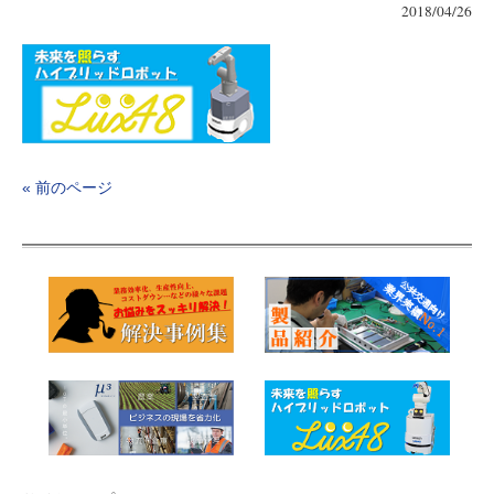
2018/04/26
« 前のページ