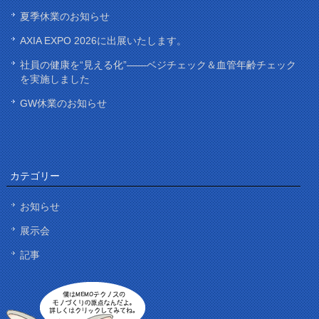
夏季休業のお知らせ
AXIA EXPO 2026に出展いたします。
社員の健康を“見える化”——ベジチェック＆血管年齢チェック
を実施しました
GW休業のお知らせ
カテゴリー
お知らせ
展示会
記事