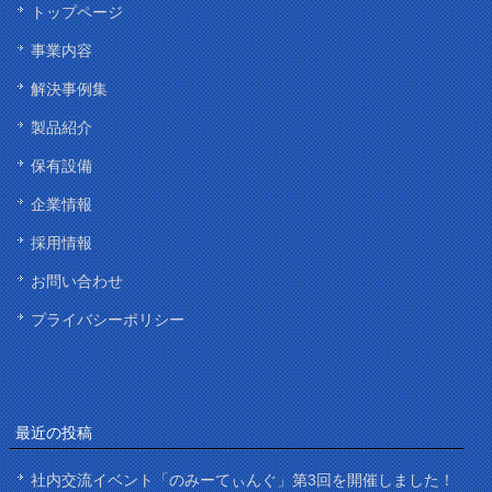
トップページ
事業内容
解決事例集
製品紹介
保有設備
企業情報
採用情報
お問い合わせ
プライバシーポリシー
最近の投稿
社内交流イベント「のみーてぃんぐ」第3回を開催しました！