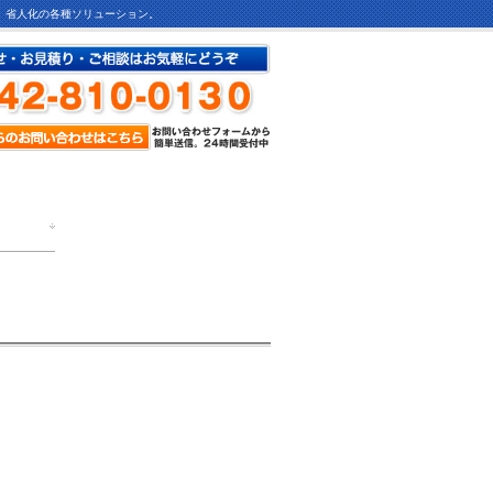
ど、省人化の各種ソリューション。