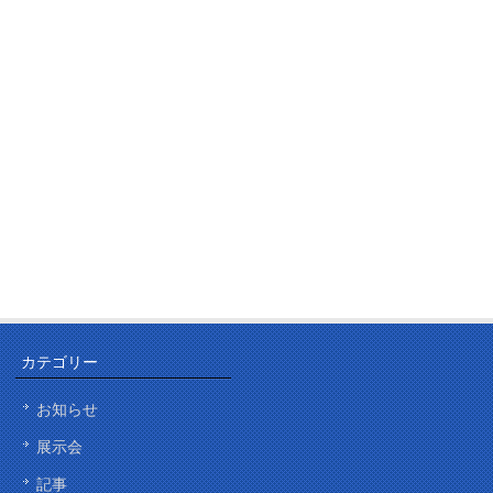
カテゴリー
お知らせ
展示会
記事