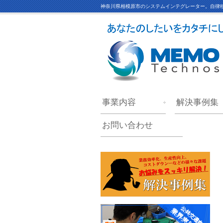
神奈川県相模原市のシステムインテグレーター。自律移
事業内容
解決事例集
お問い合わせ