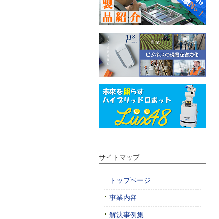
サイトマップ
トップページ
事業内容
解決事例集