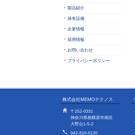
製品紹介
保有設備
企業情報
採用情報
お問い合わせ
プライバシーポリシー
株式会社MEMOテクノス
〒252-0331
神奈川県相模原市南区
大野台1-5-2
042-810-0130