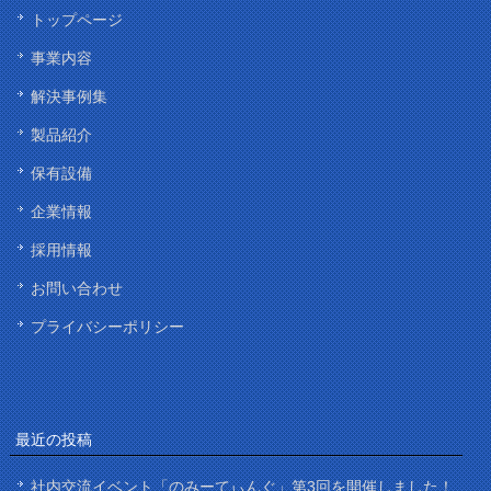
トップページ
事業内容
解決事例集
製品紹介
保有設備
企業情報
採用情報
お問い合わせ
プライバシーポリシー
最近の投稿
社内交流イベント「のみーてぃんぐ」第3回を開催しました！