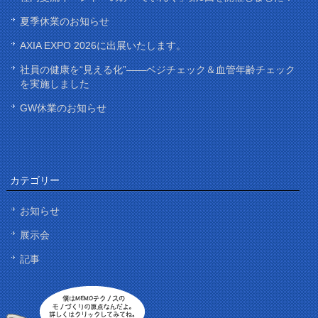
夏季休業のお知らせ
AXIA EXPO 2026に出展いたします。
社員の健康を“見える化”——ベジチェック＆血管年齢チェック
を実施しました
GW休業のお知らせ
カテゴリー
お知らせ
展示会
記事