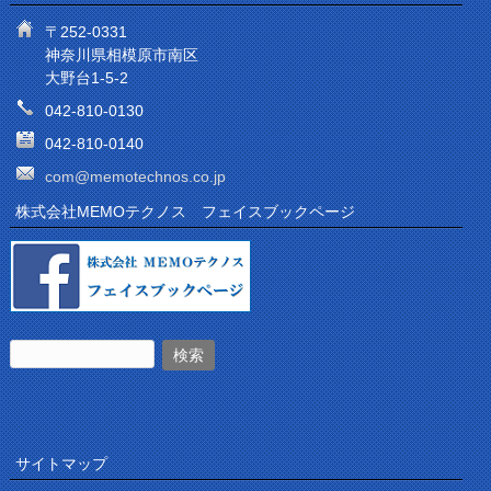
〒252-0331
神奈川県相模原市南区
大野台1-5-2
042-810-0130
042-810-0140
com@memotechnos.co.jp
株式会社MEMOテクノス フェイスブックページ
サイトマップ