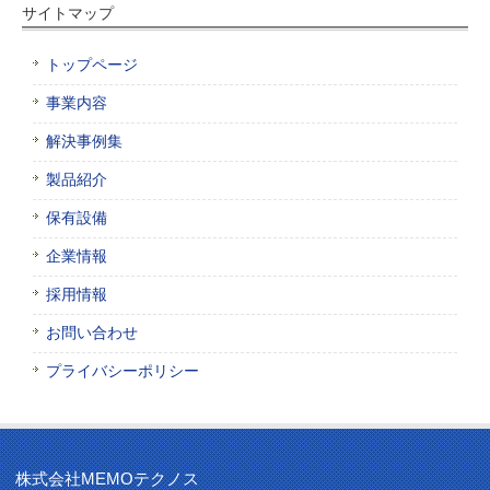
サイトマップ
トップページ
事業内容
解決事例集
製品紹介
保有設備
企業情報
採用情報
お問い合わせ
プライバシーポリシー
株式会社MEMOテクノス