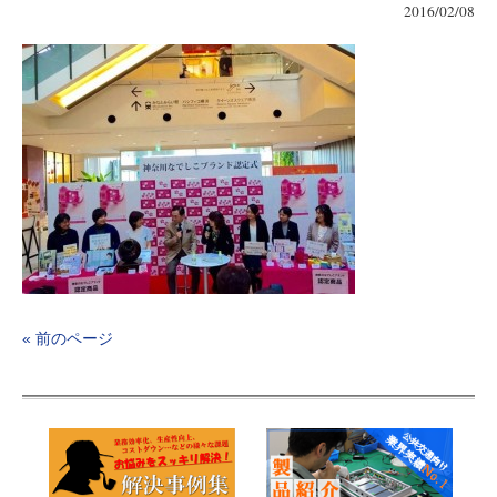
2016/02/08
« 前のページ