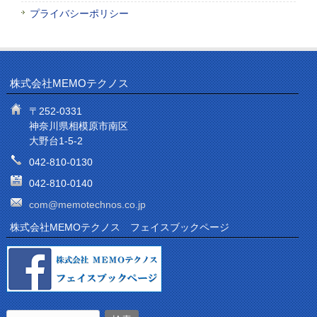
プライバシーポリシー
株式会社MEMOテクノス
〒252-0331
神奈川県相模原市南区
大野台1-5-2
042-810-0130
042-810-0140
com@memotechnos.co.jp
株式会社MEMOテクノス フェイスブックページ