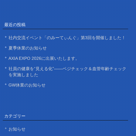
最近の投稿
社内交流イベント「のみーてぃんぐ」第3回を開催しました！
夏季休業のお知らせ
AXIA EXPO 2026に出展いたします。
社員の健康を“見える化”——ベジチェック＆血管年齢チェック
を実施しました
GW休業のお知らせ
カテゴリー
お知らせ