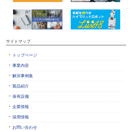
サイトマップ
トップページ
事業内容
解決事例集
製品紹介
保有設備
企業情報
採用情報
お問い合わせ