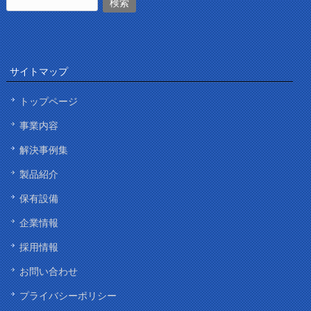
サイトマップ
トップページ
事業内容
解決事例集
製品紹介
保有設備
企業情報
採用情報
お問い合わせ
プライバシーポリシー