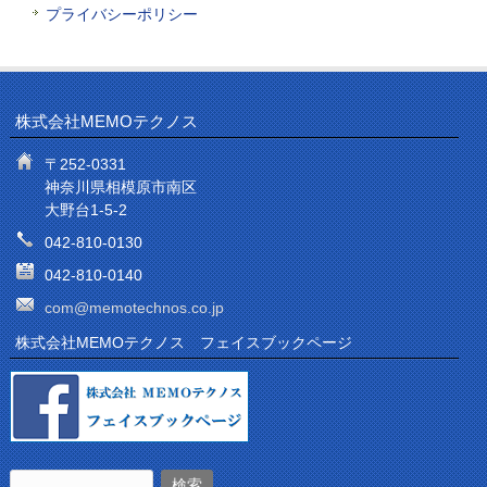
プライバシーポリシー
株式会社MEMOテクノス
〒252-0331
神奈川県相模原市南区
大野台1-5-2
042-810-0130
042-810-0140
com@memotechnos.co.jp
株式会社MEMOテクノス フェイスブックページ