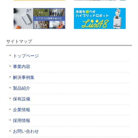
サイトマップ
トップページ
事業内容
解決事例集
製品紹介
保有設備
企業情報
採用情報
お問い合わせ