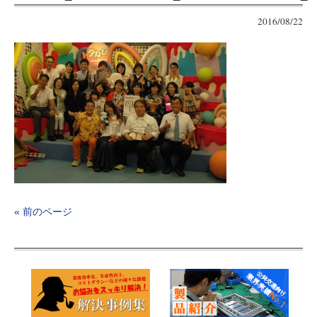
2016/08/22
« 前のページ