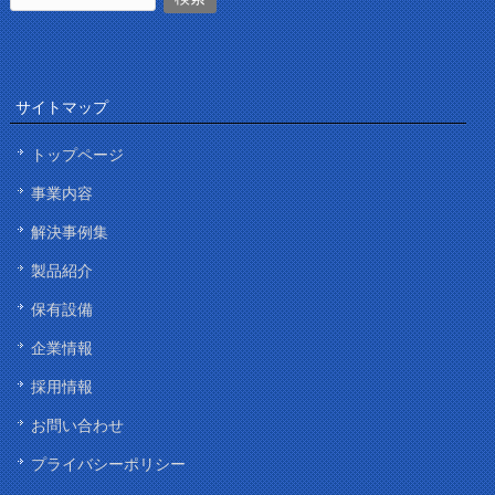
サイトマップ
トップページ
事業内容
解決事例集
製品紹介
保有設備
企業情報
採用情報
お問い合わせ
プライバシーポリシー