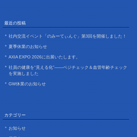
最近の投稿
社内交流イベント「のみーてぃんぐ」第3回を開催しました！
夏季休業のお知らせ
AXIA EXPO 2026に出展いたします。
社員の健康を“見える化”——ベジチェック＆血管年齢チェック
を実施しました
GW休業のお知らせ
カテゴリー
お知らせ