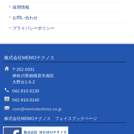
採用情報
お問い合わせ
プライバシーポリシー
株式会社MEMOテクノス
〒252-0331
神奈川県相模原市南区
大野台1-5-2
042-810-0130
042-810-0140
com@memotechnos.co.jp
株式会社MEMOテクノス フェイスブックページ