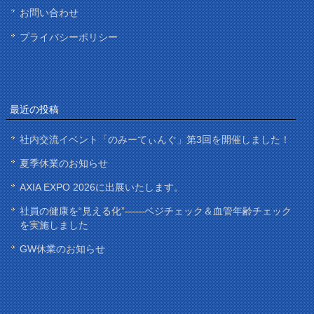
お問い合わせ
プライバシーポリシー
最近の投稿
社内交流イベント「のみーてぃんぐ」第3回を開催しました！
夏季休業のお知らせ
AXIA EXPO 2026に出展いたします。
社員の健康を“見える化”——ベジチェック＆血管年齢チェック
を実施しました
GW休業のお知らせ