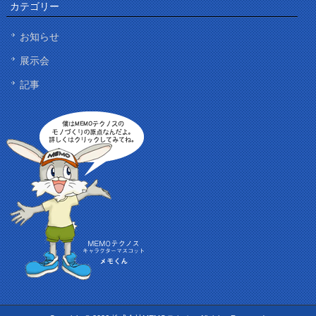
カテゴリー
お知らせ
展示会
記事