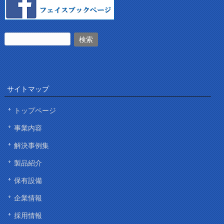
サイトマップ
トップページ
事業内容
解決事例集
製品紹介
保有設備
企業情報
採用情報