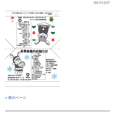
2017/12/27
« 前のページ