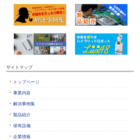
サイトマップ
トップページ
事業内容
解決事例集
製品紹介
保有設備
企業情報