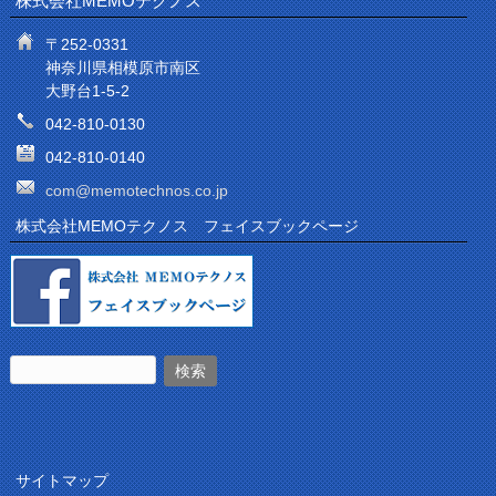
株式会社MEMOテクノス
〒252-0331
神奈川県相模原市南区
大野台1-5-2
042-810-0130
042-810-0140
com@memotechnos.co.jp
株式会社MEMOテクノス フェイスブックページ
サイトマップ