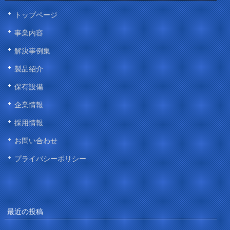
トップページ
事業内容
解決事例集
製品紹介
保有設備
企業情報
採用情報
お問い合わせ
プライバシーポリシー
最近の投稿