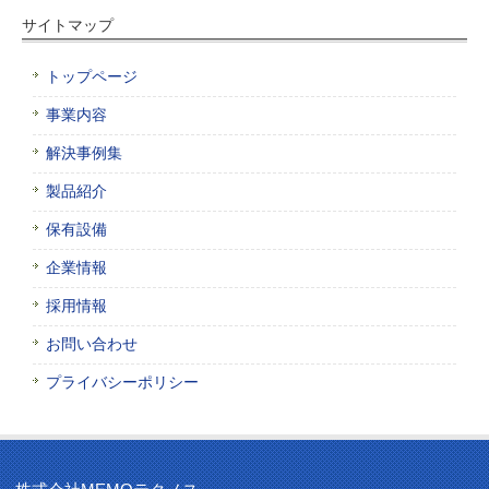
サイトマップ
トップページ
事業内容
解決事例集
製品紹介
保有設備
企業情報
採用情報
お問い合わせ
プライバシーポリシー