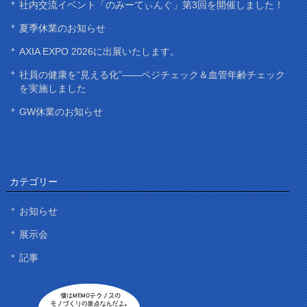
社内交流イベント「のみーてぃんぐ」第3回を開催しました！
夏季休業のお知らせ
AXIA EXPO 2026に出展いたします。
社員の健康を“見える化”——ベジチェック＆血管年齢チェック
を実施しました
GW休業のお知らせ
カテゴリー
お知らせ
展示会
記事