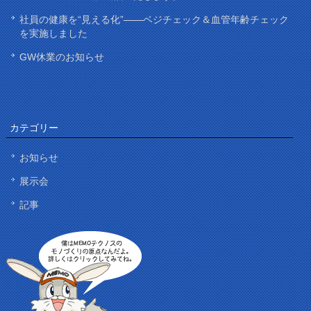
社員の健康を“見える化”——ベジチェック＆血管年齢チェック
を実施しました
GW休業のお知らせ
カテゴリー
お知らせ
展示会
記事