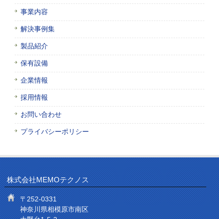
事業内容
解決事例集
製品紹介
保有設備
企業情報
採用情報
お問い合わせ
プライバシーポリシー
株式会社MEMOテクノス
〒252-0331
神奈川県相模原市南区