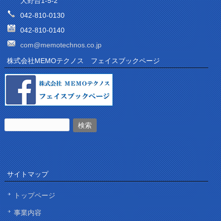
大野台1-5-2
042-810-0130
042-810-0140
com@memotechnos.co.jp
株式会社MEMOテクノス フェイスブックページ
サイトマップ
トップページ
事業内容