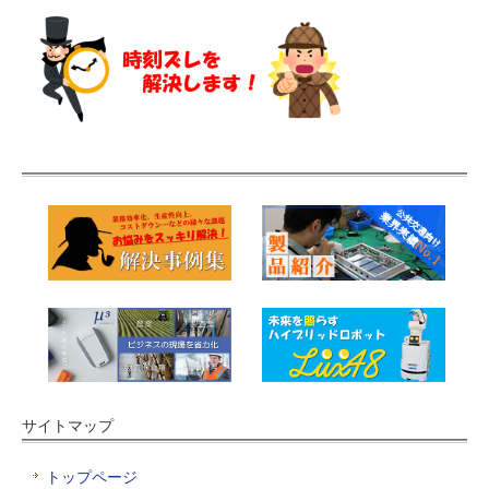
サイトマップ
トップページ