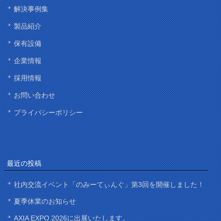
解決事例集
製品紹介
保有設備
企業情報
採用情報
お問い合わせ
プライバシーポリシー
最近の投稿
社内交流イベント「のみーてぃんぐ」第3回を開催しました！
夏季休業のお知らせ
AXIA EXPO 2026に出展いたします。