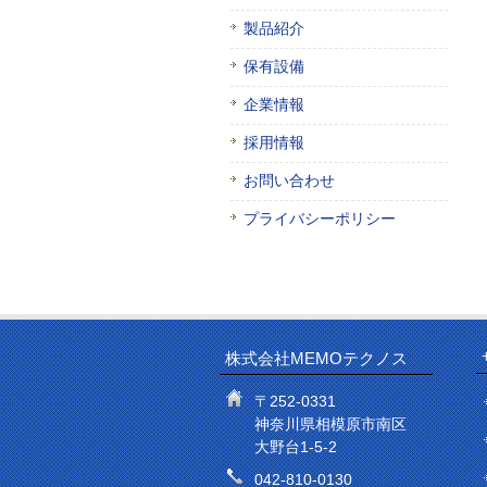
製品紹介
保有設備
企業情報
採用情報
お問い合わせ
プライバシーポリシー
株式会社MEMOテクノス
〒252-0331
神奈川県相模原市南区
大野台1-5-2
042-810-0130