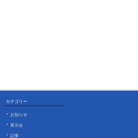
カテゴリー
お知らせ
展示会
記事