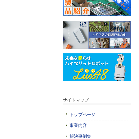
サイトマップ
トップページ
事業内容
解決事例集