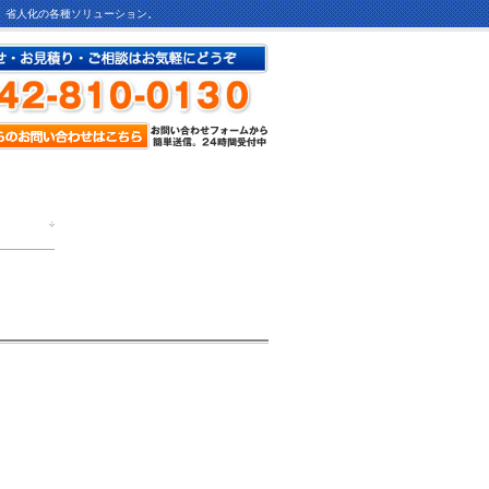
ど、省人化の各種ソリューション。