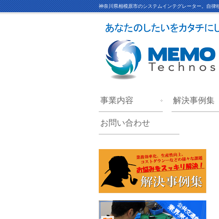
神奈川県相模原市のシステムインテグレーター。自律移
事業内容
解決事例集
お問い合わせ