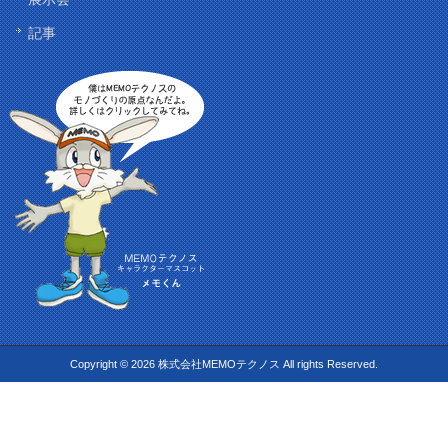
記事
Copyright © 2026 株式会社MEMOテクノス All rights Reserved.