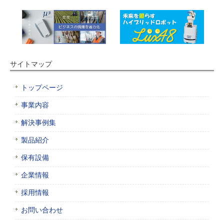
サイトマップ
トップページ
事業内容
解決事例集
製品紹介
保有設備
企業情報
採用情報
お問い合わせ