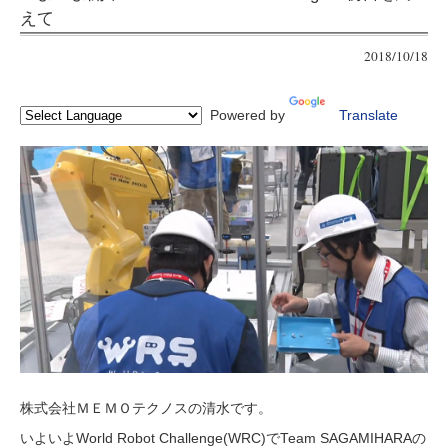
えて
2018/10/18
Powered by
Translate
株式会社ＭＥＭＯテクノスの清水です。
いよいよWorld Robot Challenge(WRC)でTeam SAGAMIHARAの