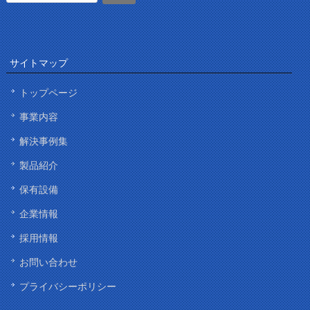
サイトマップ
トップページ
事業内容
解決事例集
製品紹介
保有設備
企業情報
採用情報
お問い合わせ
プライバシーポリシー