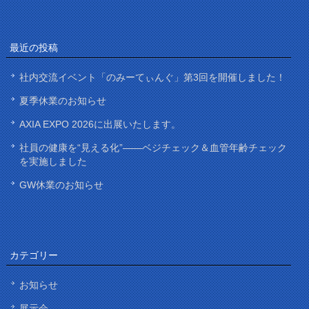
最近の投稿
社内交流イベント「のみーてぃんぐ」第3回を開催しました！
夏季休業のお知らせ
AXIA EXPO 2026に出展いたします。
社員の健康を“見える化”——ベジチェック＆血管年齢チェック
を実施しました
GW休業のお知らせ
カテゴリー
お知らせ
展示会