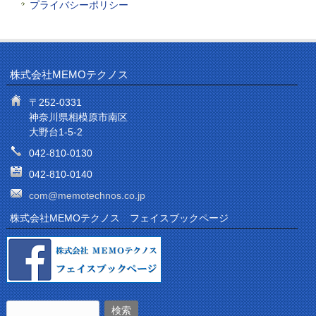
プライバシーポリシー
株式会社MEMOテクノス
〒252-0331
神奈川県相模原市南区
大野台1-5-2
042-810-0130
042-810-0140
com@memotechnos.co.jp
株式会社MEMOテクノス フェイスブックページ